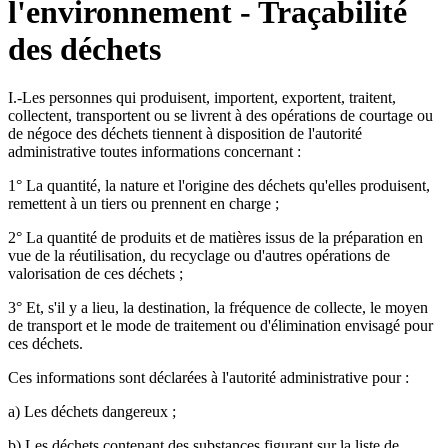
l'environnement - Traçabilité
des déchets
I.-Les personnes qui produisent, importent, exportent, traitent,
collectent, transportent ou se livrent à des opérations de courtage ou
de négoce des déchets tiennent à disposition de l'autorité
administrative toutes informations concernant :
1° La quantité, la nature et l'origine des déchets qu'elles produisent,
remettent à un tiers ou prennent en charge ;
2° La quantité de produits et de matières issus de la préparation en
vue de la réutilisation, du recyclage ou d'autres opérations de
valorisation de ces déchets ;
3° Et, s'il y a lieu, la destination, la fréquence de collecte, le moyen
de transport et le mode de traitement ou d'élimination envisagé pour
ces déchets.
Ces informations sont déclarées à l'autorité administrative pour :
a) Les déchets dangereux ;
b) Les déchets contenant des substances figurant sur la liste de