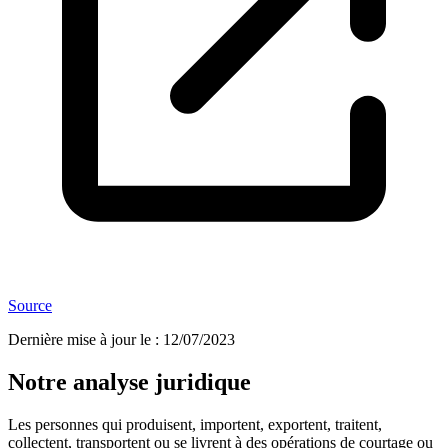
Source
Dernière mise à jour le
:
12/07/2023
Notre analyse juridique
Les personnes qui produisent, importent, exportent, traitent,
collectent, transportent ou se livrent à des opérations de courtage ou