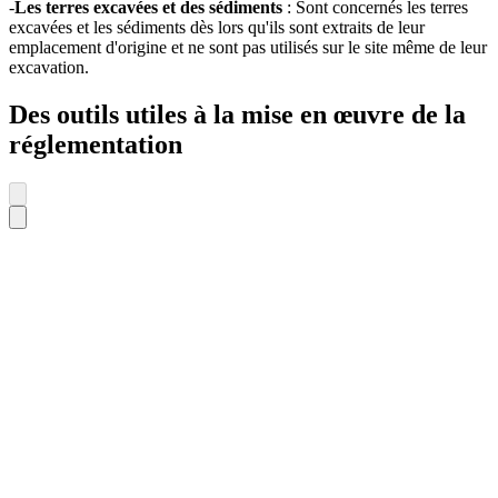
-
Les terres excavées et des sédiments
: Sont concernés les terres
excavées et les sédiments dès lors qu'ils sont extraits de leur
emplacement d'origine et ne sont pas utilisés sur le site même de leur
excavation.
Des outils utiles à la mise en œuvre de la
réglementation