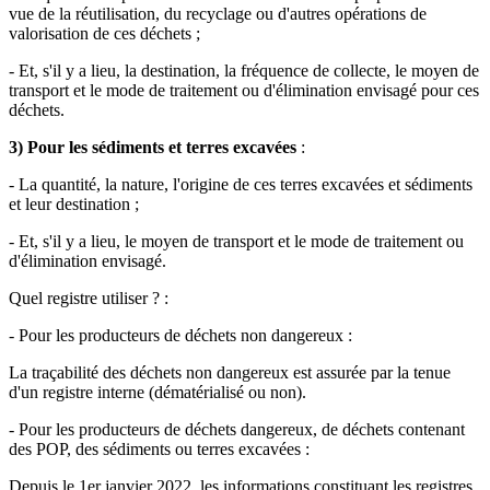
vue de la réutilisation, du recyclage ou d'autres opérations de
valorisation de ces déchets ;
- Et, s'il y a lieu, la destination, la fréquence de collecte, le moyen de
transport et le mode de traitement ou d'élimination envisagé pour ces
déchets.
3) Pour les sédiments et terres excavées
:
- La quantité, la nature, l'origine de ces terres excavées et sédiments
et leur destination ;
- Et, s'il y a lieu, le moyen de transport et le mode de traitement ou
d'élimination envisagé.
Quel registre utiliser ? :
- Pour les producteurs de déchets non dangereux :
La traçabilité des déchets non dangereux est assurée par la tenue
d'un registre interne (dématérialisé ou non).
- Pour les producteurs de déchets dangereux, de déchets contenant
des POP, des sédiments ou terres excavées :
Depuis le 1er janvier 2022, les informations constituant les registres