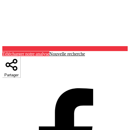
Télécharger notre analyse
Nouvelle recherche
Partager