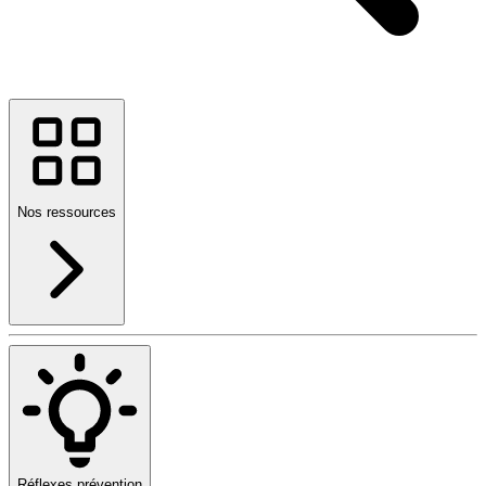
Nos ressources
Réflexes prévention