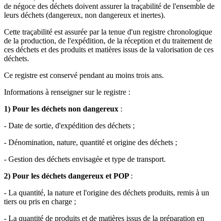
de négoce des déchets doivent assurer la traçabilité de l'ensemble de
leurs déchets (dangereux, non dangereux et inertes).
Cette traçabilité est assurée par la tenue d'un registre chronologique
de la production, de l'expédition, de la réception et du traitement de
ces déchets et des produits et matières issus de la valorisation de ces
déchets.
Ce registre est conservé pendant au moins trois ans.
Informations à renseigner sur le registre :
1) Pour les déchets non dangereux
:
- Date de sortie, d'expédition des déchets ;
- Dénomination, nature, quantité et origine des déchets ;
- Gestion des déchets envisagée et type de transport.
2) Pour les déchets dangereux et POP
:
- La quantité, la nature et l'origine des déchets produits, remis à un
tiers ou pris en charge ;
- La quantité de produits et de matières issus de la préparation en