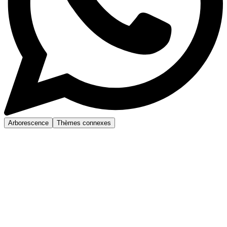
Arborescence
Thèmes connexes