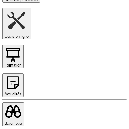
Outils en ligne
Formation
Actualités
Baromètre