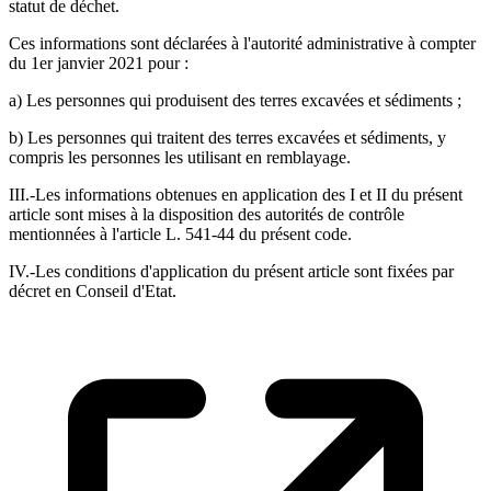
statut de déchet.
Ces informations sont déclarées à l'autorité administrative à compter
du 1er janvier 2021 pour :
a) Les personnes qui produisent des terres excavées et sédiments ;
b) Les personnes qui traitent des terres excavées et sédiments, y
compris les personnes les utilisant en remblayage.
III.-Les informations obtenues en application des I et II du présent
article sont mises à la disposition des autorités de contrôle
mentionnées à l'article L. 541-44 du présent code.
IV.-Les conditions d'application du présent article sont fixées par
décret en Conseil d'Etat.