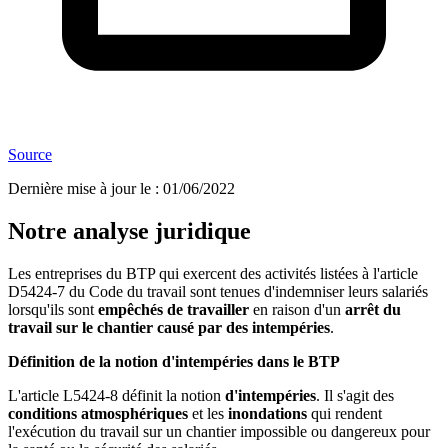
Source
Dernière mise à jour le
:
01/06/2022
Notre analyse juridique
Les entreprises du BTP qui exercent des activités listées à l'article
D5424-7 du Code du travail sont tenues d'indemniser leurs salariés
lorsqu'ils sont
empêchés de travailler
en raison d'un
arrêt du
travail sur le chantier causé par des intempéries
.
Définition de la notion d'intempéries dans le BTP
L'article L5424-8 définit la notion
d'intempéries
. Il s'agit des
conditions atmosphériques
et les
inondations
qui rendent
l'exécution du travail sur un chantier impossible ou dangereux pour