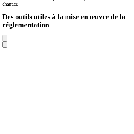
chantier.
Des outils utiles à la mise en œuvre de la
réglementation