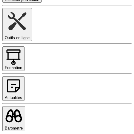
Outils en ligne
Formation
Actualités
Baromètre