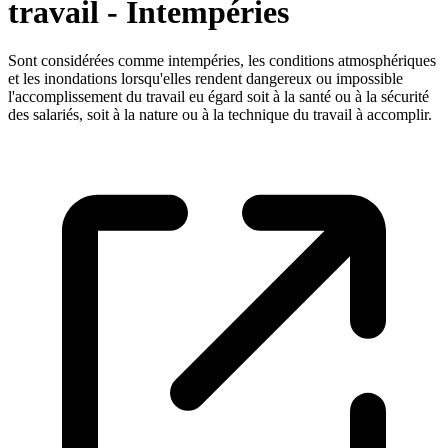
travail - Intempéries
Sont considérées comme intempéries, les conditions atmosphériques
et les inondations lorsqu'elles rendent dangereux ou impossible
l'accomplissement du travail eu égard soit à la santé ou à la sécurité
des salariés, soit à la nature ou à la technique du travail à accomplir.