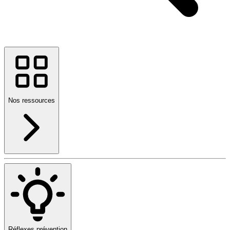
Nos ressources
Réflexes prévention