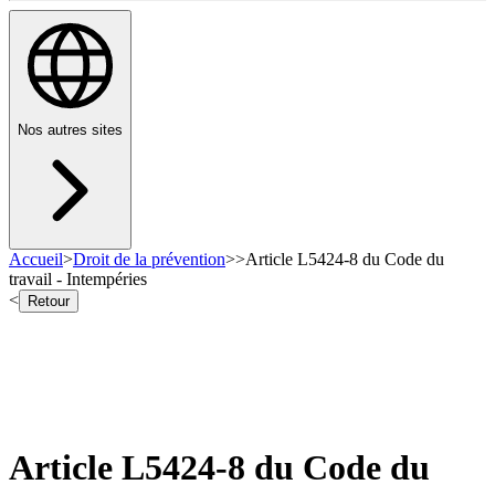
Nos autres sites
Accueil
>
Droit de la prévention
>
>
Article L5424-8 du Code du
travail - Intempéries
<
Retour
Article L5424-8 du Code du