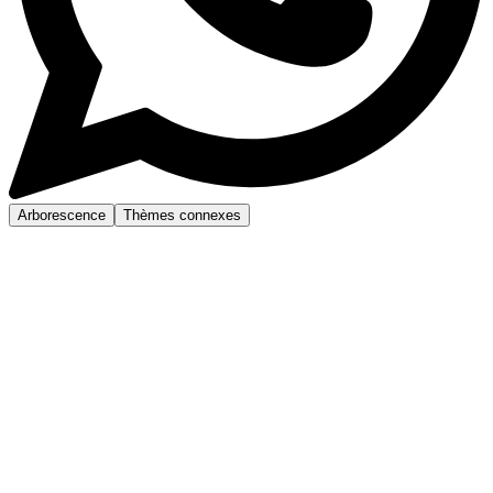
Arborescence
Thèmes connexes