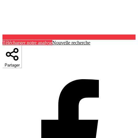
Télécharger notre analyse
Nouvelle recherche
Partager