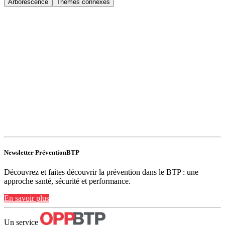
Arborescence
Thèmes connexes
Newsletter PréventionBTP
Découvrez et faites découvrir la prévention dans le BTP : une
approche santé, sécurité et performance.
En savoir plus
Un service