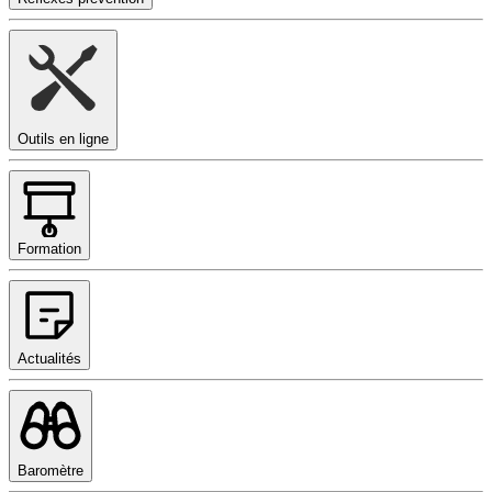
Outils en ligne
Formation
Actualités
Baromètre