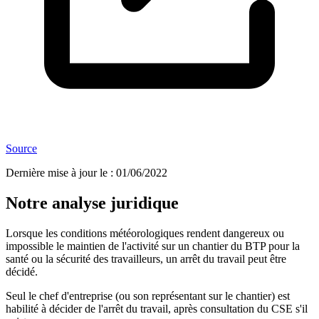
Source
Dernière mise à jour le
:
01/06/2022
Notre analyse juridique
Lorsque les conditions météorologiques rendent dangereux ou
impossible le maintien de l'activité sur un chantier du BTP pour la
santé ou la sécurité des travailleurs, un arrêt du travail peut être
décidé.
Seul le chef d'entreprise (ou son représentant sur le chantier) est
habilité à décider de l'arrêt du travail, après consultation du CSE s'il