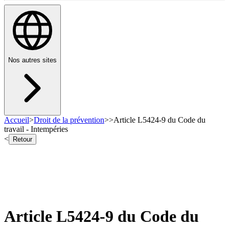
Nos autres sites
Accueil
>
Droit de la prévention
>
>
Article L5424-9 du Code du
travail - Intempéries
<
Retour
Article L5424-9 du Code du