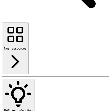
Nos ressources
Réflexes prévention