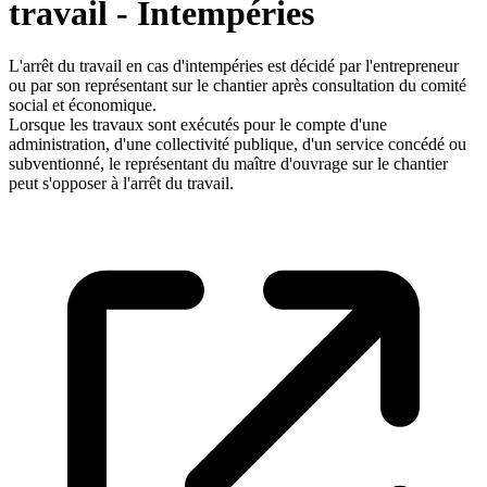
travail - Intempéries
L'arrêt du travail en cas d'intempéries est décidé par l'entrepreneur
ou par son représentant sur le chantier après consultation du comité
social et économique.
Lorsque les travaux sont exécutés pour le compte d'une
administration, d'une collectivité publique, d'un service concédé ou
subventionné, le représentant du maître d'ouvrage sur le chantier
peut s'opposer à l'arrêt du travail.