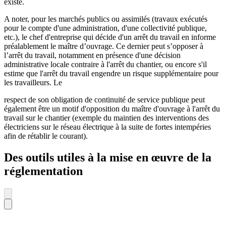
existe.
A noter, pour les marchés publics ou assimilés (travaux exécutés
pour le compte d'une administration, d'une collectivité publique,
etc.), le chef d'entreprise qui décide d'un arrêt du travail en informe
préalablement le maître d’ouvrage. Ce dernier peut s’opposer à
l’arrêt du travail, notamment en présence d'une décision
administrative locale contraire à l'arrêt du chantier, ou encore s'il
estime que l'arrêt du travail engendre un risque supplémentaire pour
les travailleurs. Le
respect de son obligation de continuité de service publique peut
également être un motif d'opposition du maître d'ouvrage à l'arrêt du
travail sur le chantier (exemple du maintien des interventions des
électriciens sur le réseau électrique à la suite de fortes intempéries
afin de rétablir le courant).
Des outils utiles à la mise en œuvre de la
réglementation