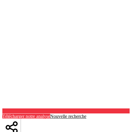
Télécharger notre analyse
Nouvelle recherche