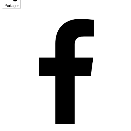
Partager