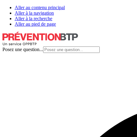
Aller au contenu principal
Aller à la navigation
Aller à la recherche
Aller au pied de page
Posez une question...