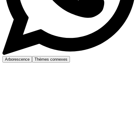
Arborescence
Thèmes connexes