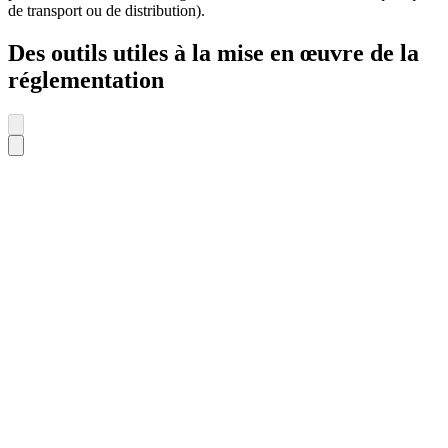
de transport ou de distribution).
Des outils utiles à la mise en œuvre de la
réglementation