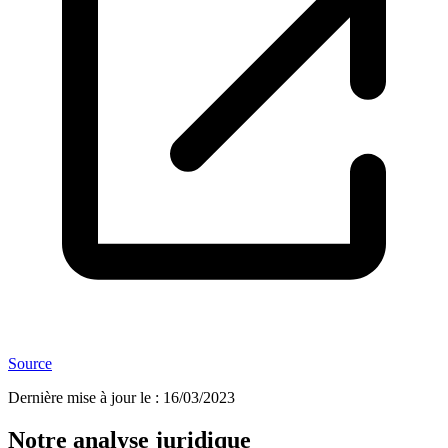
Source
Dernière mise à jour le
:
16/03/2023
Notre analyse juridique