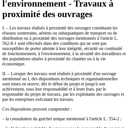
l'environnement - Travaux à
proximité des ouvrages
I. – Les travaux réalisés à proximité des ouvrages constituant les
réseaux souterrains, aériens ou subaquatiques de transport ou de
distribution ou à proximité des ouvrages mentionnés à l'article L.
562-8-1 sont effectués dans des conditions qui ne sont pas
susceptibles de porter atteinte à leur intégrité, sécurité ou continuité
de fonctionnement, à l'environnement, à la sécurité des travailleurs et
des populations situées à proximité du chantier ou à la vie
économique.
II. – Lorsque des travaux sont réalisés à proximité d'un ouvrage
mentionné au I, des dispositions techniques et organisationnelles
sont mises en œuvre, dès le début du projet et jusqu'à son
achèvement, sous leur responsabilité et à leurs frais, par le
responsable du projet de travaux, par les exploitants des ouvrages et
par les entreprises exécutant les travaux.
Ces dispositions peuvent comprendre :
– la consultation du guichet unique mentionné à l'article L. 554-2 ;