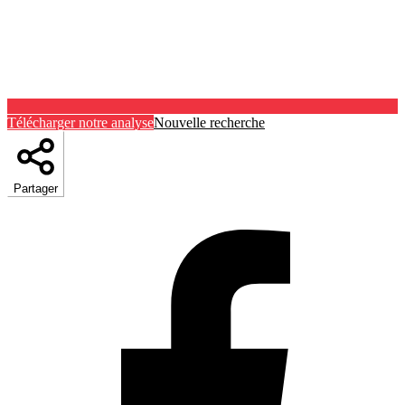
Télécharger notre analyse
Nouvelle recherche
Partager