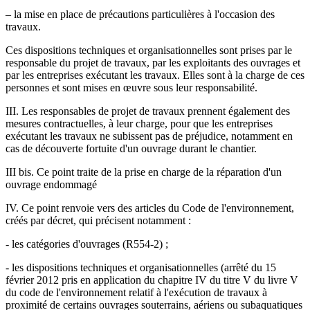
– la mise en place de précautions particulières à l'occasion des
travaux.
Ces dispositions techniques et organisationnelles sont prises par le
responsable du projet de travaux, par les exploitants des ouvrages et
par les entreprises exécutant les travaux. Elles sont à la charge de ces
personnes et sont mises en œuvre sous leur responsabilité.
III. Les responsables de projet de travaux prennent également des
mesures contractuelles, à leur charge, pour que les entreprises
exécutant les travaux ne subissent pas de préjudice, notamment en
cas de découverte fortuite d'un ouvrage durant le chantier.
III bis. Ce point traite de la prise en charge de la réparation d'un
ouvrage endommagé
IV. Ce point renvoie vers des articles du Code de l'environnement,
créés par décret, qui précisent notamment :
- les catégories d'ouvrages (R554-2) ;
- les dispositions techniques et organisationnelles (arrêté du 15
février 2012 pris en application du chapitre IV du titre V du livre V
du code de l'environnement relatif à l'exécution de travaux à
proximité de certains ouvrages souterrains, aériens ou subaquatiques