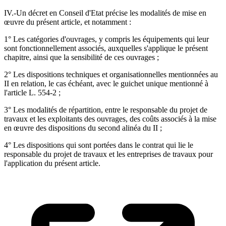
IV.-Un décret en Conseil d'Etat précise les modalités de mise en
œuvre du présent article, et notamment :
1° Les catégories d'ouvrages, y compris les équipements qui leur
sont fonctionnellement associés, auxquelles s'applique le présent
chapitre, ainsi que la sensibilité de ces ouvrages ;
2° Les dispositions techniques et organisationnelles mentionnées au
II en relation, le cas échéant, avec le guichet unique mentionné à
l'article L. 554-2 ;
3° Les modalités de répartition, entre le responsable du projet de
travaux et les exploitants des ouvrages, des coûts associés à la mise
en œuvre des dispositions du second alinéa du II ;
4° Les dispositions qui sont portées dans le contrat qui lie le
responsable du projet de travaux et les entreprises de travaux pour
l'application du présent article.