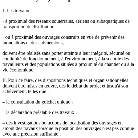
I. Les travaux :
- à proximité des réseaux souterrains, aériens ou subaquatiques de
transport ou de distribution
- ou à proximité des ouvrages construits en vue de prévenir des
inondations et des submersions,
doivent être réalisés sans porter atteinte à leur intégrité, sécurité ou
continuité de fonctionnement, à l'environnement, à la sécurité des
travailleurs et des populations situées à proximité du chantier ou à la
vie économique.
II. Pour ce faire, des dispositions techniques et organisationnelles
doivent être mises en œuvre, dès le début du projet et jusqu'à son
achèvement, telles que :
– la consultation du guichet unique ;
– la déclaration préalable des travaux ;
– des investigations ou actions de localisation des ouvrages en
amont des travaux lorsque la position des ouvrages n'est pas connue
avec une précision suffisante ;