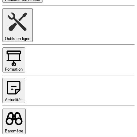
Outils en ligne
Formation
Actualités
Baromètre