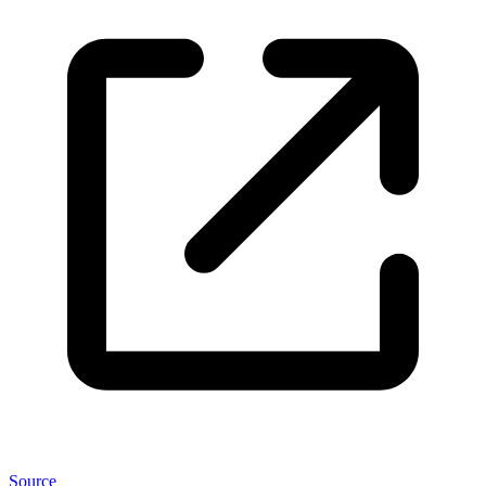
Source