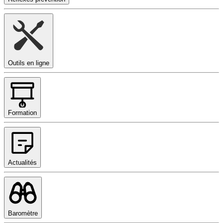
Outils en ligne
Formation
Actualités
Baromètre