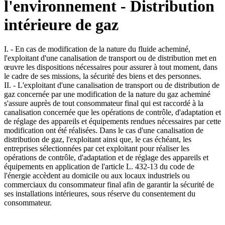
l'environnement - Distribution
intérieure de gaz
I. - En cas de modification de la nature du fluide acheminé,
l'exploitant d'une canalisation de transport ou de distribution met en
œuvre les dispositions nécessaires pour assurer à tout moment, dans
le cadre de ses missions, la sécurité des biens et des personnes.
II. - L'exploitant d'une canalisation de transport ou de distribution de
gaz concernée par une modification de la nature du gaz acheminé
s'assure auprès de tout consommateur final qui est raccordé à la
canalisation concernée que les opérations de contrôle, d'adaptation et
de réglage des appareils et équipements rendues nécessaires par cette
modification ont été réalisées. Dans le cas d'une canalisation de
distribution de gaz, l'exploitant ainsi que, le cas échéant, les
entreprises sélectionnées par cet exploitant pour réaliser les
opérations de contrôle, d'adaptation et de réglage des appareils et
équipements en application de l'article L. 432-13 du code de
l'énergie accèdent au domicile ou aux locaux industriels ou
commerciaux du consommateur final afin de garantir la sécurité de
ses installations intérieures, sous réserve du consentement du
consommateur.