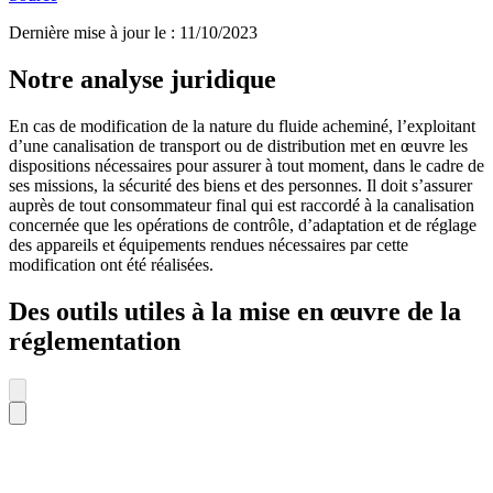
Dernière mise à jour le
:
11/10/2023
Notre analyse juridique
En cas de modification de la nature du fluide acheminé, l’exploitant
d’une canalisation de transport ou de distribution met en œuvre les
dispositions nécessaires pour assurer à tout moment, dans le cadre de
ses missions, la sécurité des biens et des personnes. Il doit s’assurer
auprès de tout consommateur final qui est raccordé à la canalisation
concernée que les opérations de contrôle, d’adaptation et de réglage
des appareils et équipements rendues nécessaires par cette
modification ont été réalisées.
Des outils utiles à la mise en œuvre de la
réglementation