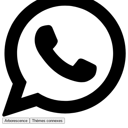
Arborescence
Thèmes connexes