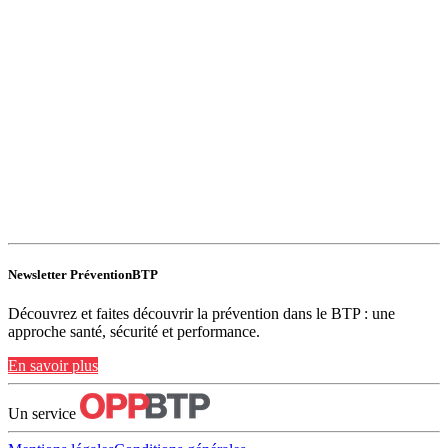
Newsletter PréventionBTP
Découvrez et faites découvrir la prévention dans le BTP : une
approche santé, sécurité et performance.
En savoir plus
Un service