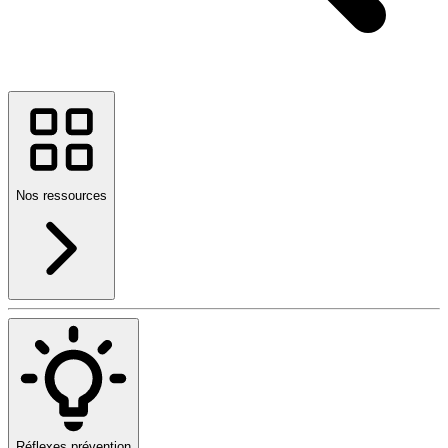
Nos ressources
Réflexes prévention