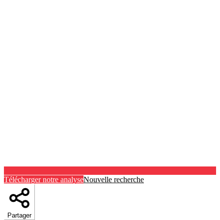
Télécharger notre analyse
Nouvelle recherche
Partager