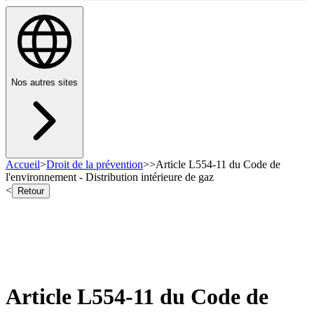
Nos autres sites
Accueil
>
Droit de la prévention
>
>
Article L554-11 du Code de
l'environnement - Distribution intérieure de gaz
<
Retour
Article L554-11 du Code de