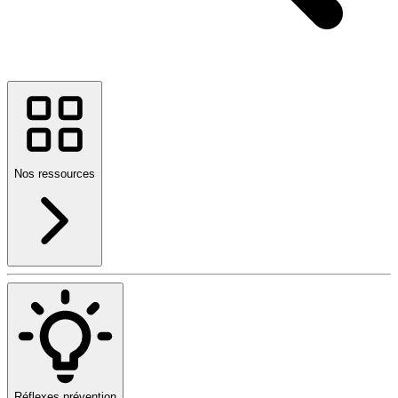
Nos ressources
Réflexes prévention