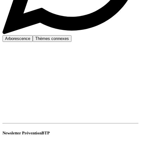
Arborescence
Thèmes connexes
Newsletter PréventionBTP