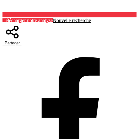
Télécharger notre analyse
Nouvelle recherche
Partager