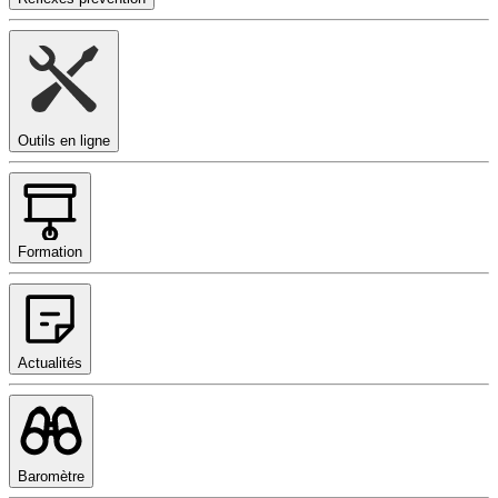
Outils en ligne
Formation
Actualités
Baromètre