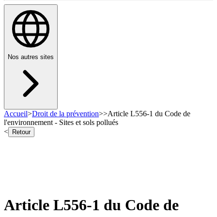
Nos autres sites
Accueil
>
Droit de la prévention
>
>
Article L556-1 du Code de
l'environnement - Sites et sols pollués
<
Retour
Article L556-1 du Code de