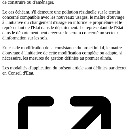
de construire ou d'aménager.
Le cas échéant, s'il demeure une pollution résiduelle sur le terrain
concerné compatible avec les nouveaux usages, le maître d'ouvrage
à l'initiative du changement d'usage en informe le propriétaire et le
représentant de l'Etat dans le département. Le représentant de l'Etat
dans le département peut créer sur le terrain concerné un secteur
d'information sur les sols.
En cas de modification de la consistance du projet initial, le maître
d'ouvrage à l'initiative de cette modification complète ou adapte, si
nécessaire, les mesures de gestion définies au premier alinéa.
Les modalités d'application du présent article sont définies par décret
en Conseil d'Etat.