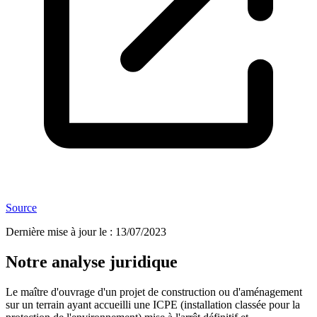
Source
Dernière mise à jour le
:
13/07/2023
Notre analyse juridique
Le maître d'ouvrage d'un projet de construction ou d'aménagement
sur un terrain ayant accueilli une ICPE (installation classée pour la