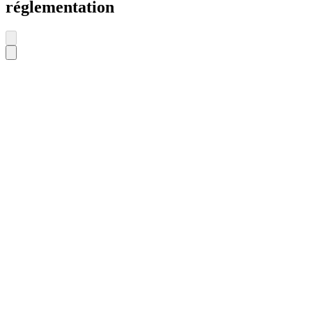
réglementation