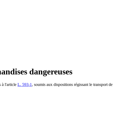
handises dangereuses
 à l'article
L. 593-1
, soumis aux dispositions régissant le transport de