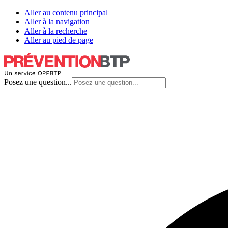
Aller au contenu principal
Aller à la navigation
Aller à la recherche
Aller au pied de page
Posez une question...