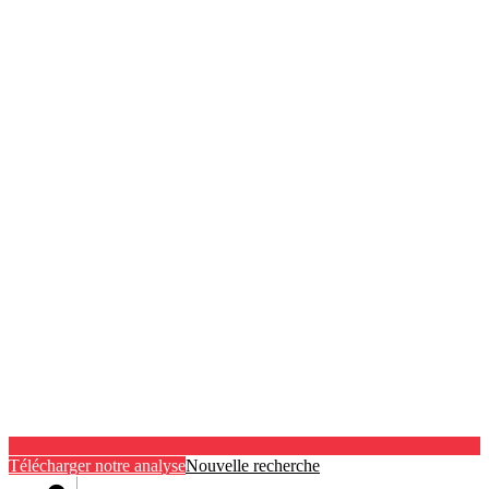
Télécharger notre analyse
Nouvelle recherche