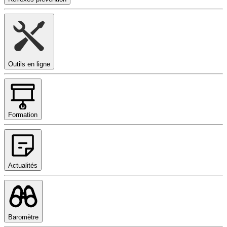
Outils en ligne
Formation
Actualités
Baromètre