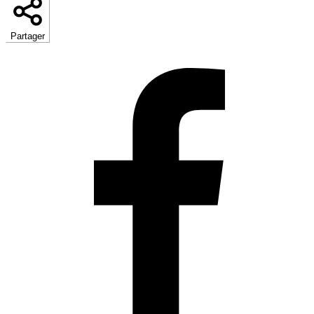
Partager