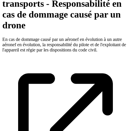
transports - Responsabilité en
cas de dommage causé par un
drone
En cas de dommage causé par un aéronef en évolution à un autre
aéronef en évolution, la responsabilité du pilote et de l'exploitant de
l'appareil est régie par les dispositions du code civil.