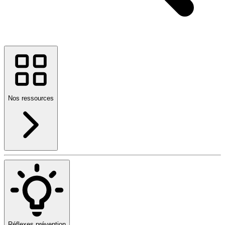
Nos ressources
Réflexes prévention