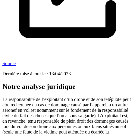
Source
Dernière mise à jour le
:
13/04/2023
Notre analyse juridique
La responsabilité de l’exploitant d’un drone et de son télépilote peut
être recherchée en cas de dommage causé par l’appareil à un autre
aéronef en vol (et notamment sur le fondement de la responsabilité
civile du fait des choses que l’on a sous sa garde). L’exploitant est,
en revanche, tenu responsable de plein droit des dommages causés
lors du vol de son drone aux personnes ou aux biens situés au sol
(seule une faute de la victime peut atténuée ou écartée la