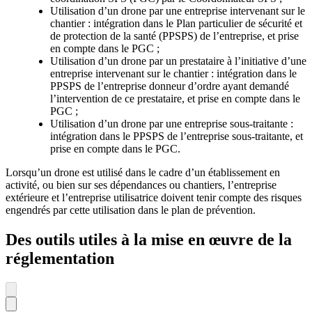
Utilisation d’un drone par une entreprise intervenant sur le
chantier : intégration dans le Plan particulier de sécurité et
de protection de la santé (PPSPS) de l’entreprise, et prise
en compte dans le PGC ;
Utilisation d’un drone par un prestataire à l’initiative d’une
entreprise intervenant sur le chantier : intégration dans le
PPSPS de l’entreprise donneur d’ordre ayant demandé
l’intervention de ce prestataire, et prise en compte dans le
PGC ;
Utilisation d’un drone par une entreprise sous-traitante :
intégration dans le PPSPS de l’entreprise sous-traitante, et
prise en compte dans le PGC.
Lorsqu’un drone est utilisé dans le cadre d’un établissement en
activité, ou bien sur ses dépendances ou chantiers, l’entreprise
extérieure et l’entreprise utilisatrice doivent tenir compte des risques
engendrés par cette utilisation dans le plan de prévention.
Des outils utiles à la mise en œuvre de la
réglementation