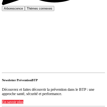
Arborescence
Thèmes connexes
Newsletter PréventionBTP
Découvrez et faites découvrir la prévention dans le BTP : une
approche santé, sécurité et performance.
En savoir plus