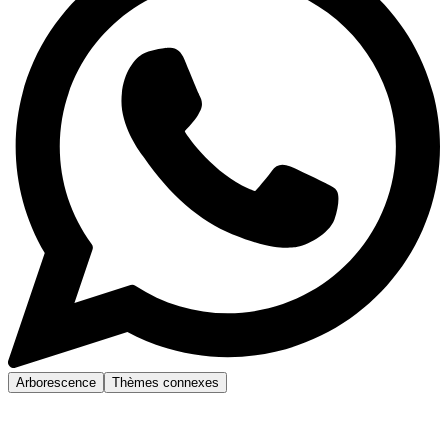
Arborescence
Thèmes connexes