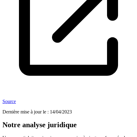
Source
Dernière mise à jour le
:
14/04/2023
Notre analyse juridique