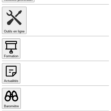
Outils en ligne
Formation
Actualités
Baromètre