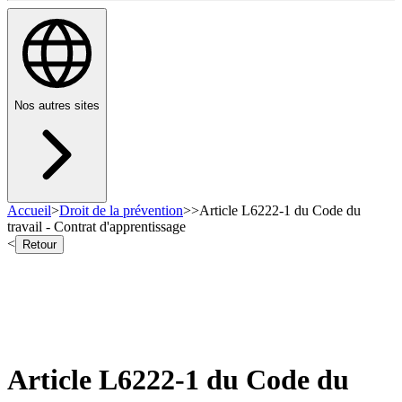
Nos autres sites
Accueil
>
Droit de la prévention
>
>
Article L6222-1 du Code du
travail - Contrat d'apprentissage
<
Retour
Article L6222-1 du Code du