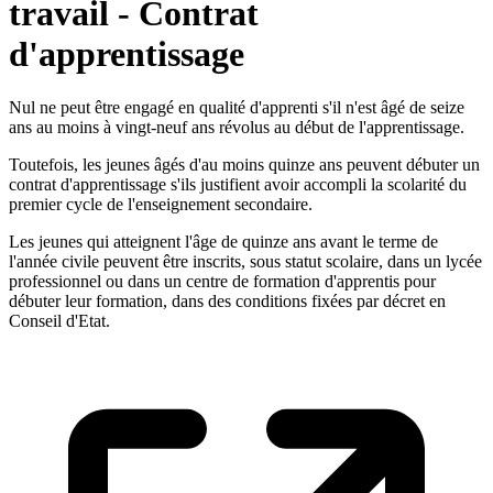
travail - Contrat
d'apprentissage
Nul ne peut être engagé en qualité d'apprenti s'il n'est âgé de seize
ans au moins à vingt-neuf ans révolus au début de l'apprentissage.
Toutefois, les jeunes âgés d'au moins quinze ans peuvent débuter un
contrat d'apprentissage s'ils justifient avoir accompli la scolarité du
premier cycle de l'enseignement secondaire.
Les jeunes qui atteignent l'âge de quinze ans avant le terme de
l'année civile peuvent être inscrits, sous statut scolaire, dans un lycée
professionnel ou dans un centre de formation d'apprentis pour
débuter leur formation, dans des conditions fixées par décret en
Conseil d'Etat.