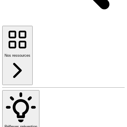
Nos ressources
Réflexes prévention