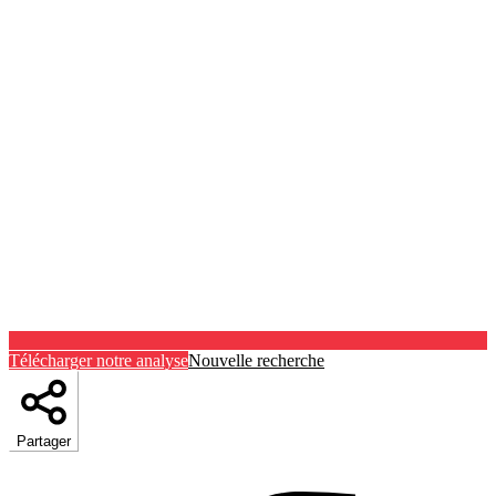
Télécharger notre analyse
Nouvelle recherche
Partager