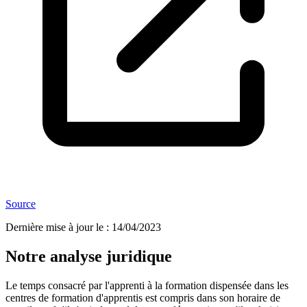
Source
Dernière mise à jour le
:
14/04/2023
Notre analyse juridique
Le temps consacré par l'apprenti à la formation dispensée dans les
centres de formation d'apprentis est compris dans son horaire de