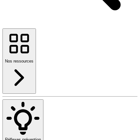
Nos ressources
Réflexes prévention