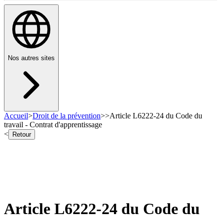
Nos autres sites
Accueil
>
Droit de la prévention
>
>
Article L6222-24 du Code du
travail - Contrat d'apprentissage
<
Retour
Article L6222-24 du Code du