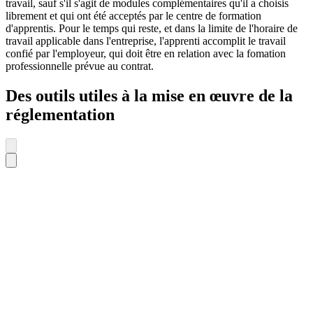
travail, sauf s'il s'agit de modules complémentaires qu'il a choisis
librement et qui ont été acceptés par le centre de formation
d'apprentis. Pour le temps qui reste, et dans la limite de l'horaire de
travail applicable dans l'entreprise, l'apprenti accomplit le travail
confié par l'employeur, qui doit être en relation avec la fomation
professionnelle prévue au contrat.
Des outils utiles à la mise en œuvre de la
réglementation