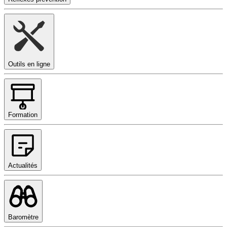
Outils en ligne
Formation
Actualités
Baromètre