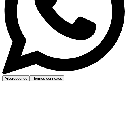
Arborescence
Thèmes connexes