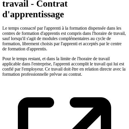
travail - Contrat
d'apprentissage
Le temps consacré par l'apprenti à la formation dispensée dans les
centres de formation d'apprentis est compris dans l'horaire de travail,
sauf lorsqu'il s'agit de modules complémentaires au cycle de
formation, librement choisis par l'apprenti et acceptés par le centre
de formation d'apprentis.
Pour le temps restant, et dans la limite de l'horaire de travail
applicable dans l'entreprise, l'apprenti accomplit le travail qui lui est
confié par l'employeur. Ce travail doit être en relation directe avec la
formation professionnelle prévue au contrat.