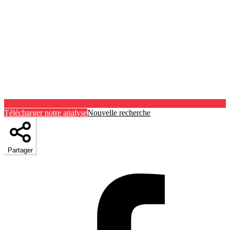
Télécharger notre analyse
Nouvelle recherche
Partager