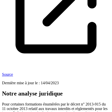
Source
Dernière mise à jour le
:
14/04/2023
Notre analyse juridique
Pour certaines formations énumérées par le décret n° 2013-915 du
11 octobre 2013 relatif aux travaux interdits et réglementés pour les