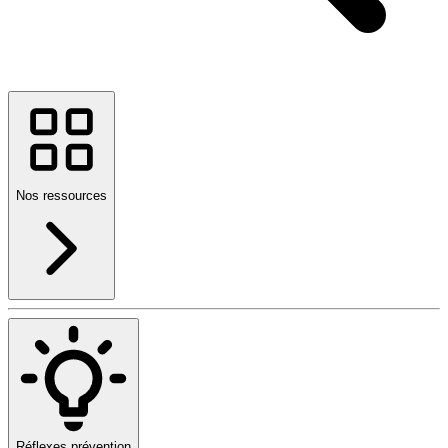
Nos ressources
Réflexes prévention