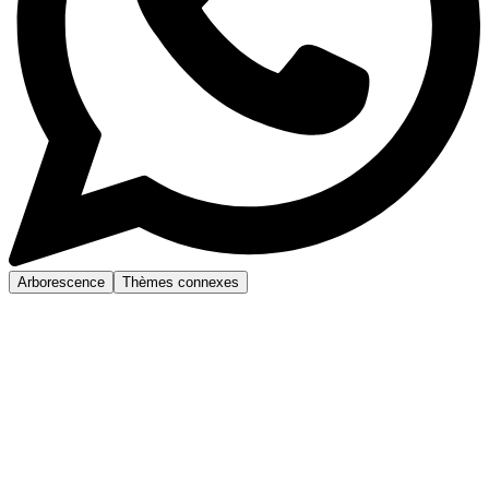
Arborescence
Thèmes connexes