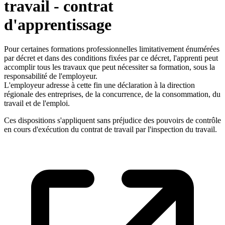
travail - contrat
d'apprentissage
Pour certaines formations professionnelles limitativement énumérées
par décret et dans des conditions fixées par ce décret, l'apprenti peut
accomplir tous les travaux que peut nécessiter sa formation, sous la
responsabilité de l'employeur.
L'employeur adresse à cette fin une déclaration à la direction
régionale des entreprises, de la concurrence, de la consommation, du
travail et de l'emploi.
Ces dispositions s'appliquent sans préjudice des pouvoirs de contrôle
en cours d'exécution du contrat de travail par l'inspection du travail.