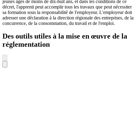
jeunes âgés de moins de dix-huit ans, et dans les conditions de ce
décret, l'apprenti peut accomplir tous les travaux que peut nécessiter
sa formation sous la responsabilité de l'employeur. L'employeur doit
adresser une déclaration à la direction régionale des entreprises, de la
concurrence, de la consommation, du travail et de l'emploi.
Des outils utiles à la mise en œuvre de la
réglementation