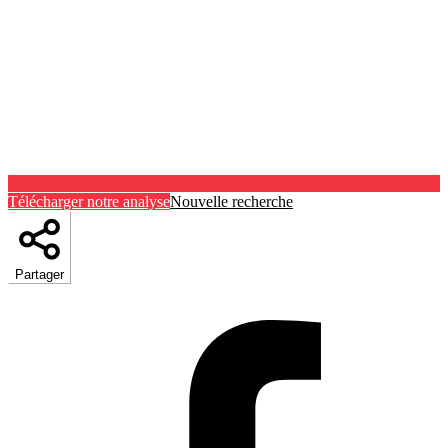
Télécharger notre analyse
Nouvelle recherche
Partager