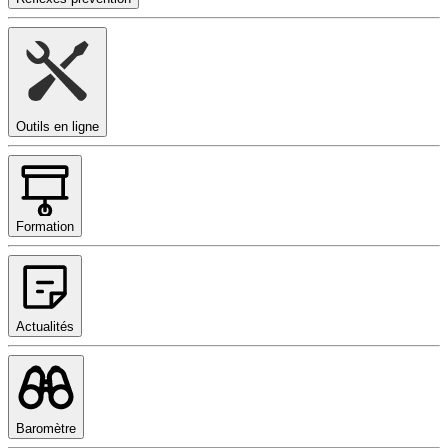
Outils en ligne
Formation
Actualités
Baromètre