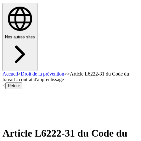
Nos autres sites
Accueil
>
Droit de la prévention
>
>
Article L6222-31 du Code du
travail - contrat d'apprentissage
<
Retour
Article L6222-31 du Code du