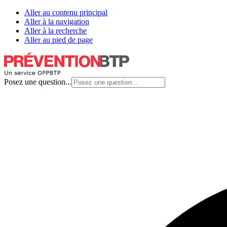
Aller au contenu principal
Aller à la navigation
Aller à la recherche
Aller au pied de page
Posez une question...