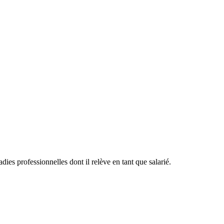
dies professionnelles dont il relève en tant que salarié.