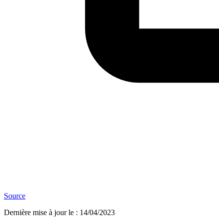
Source
Dernière mise à jour le
:
14/04/2023