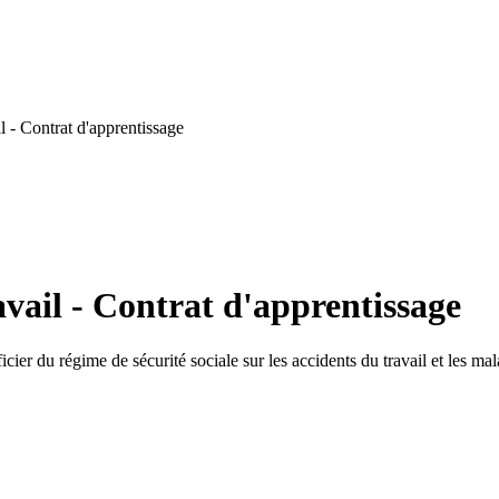
 - Contrat d'apprentissage
vail - Contrat d'apprentissage
cier du régime de sécurité sociale sur les accidents du travail et les mala