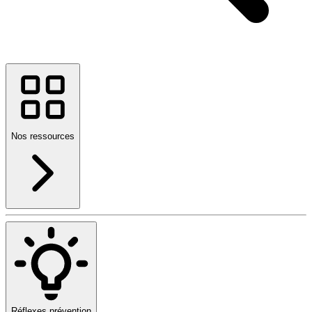
Nos ressources
Réflexes prévention