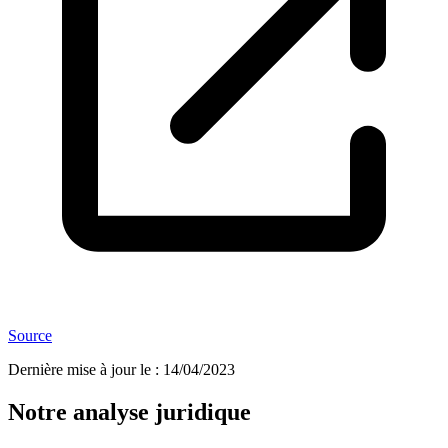
Source
Dernière mise à jour le
:
14/04/2023
Notre analyse juridique