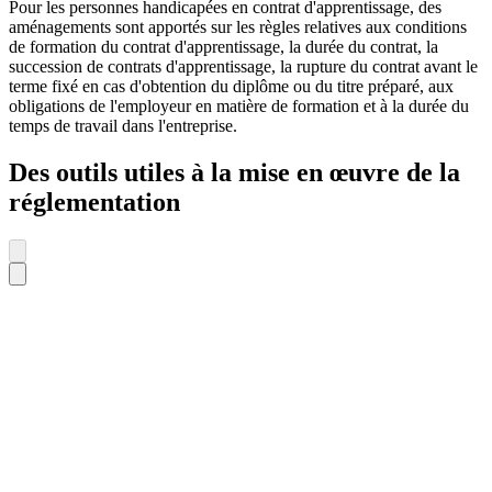
Pour les personnes handicapées en contrat d'apprentissage, des
aménagements sont apportés sur les règles relatives aux conditions
de formation du contrat d'apprentissage, la durée du contrat, la
succession de contrats d'apprentissage, la rupture du contrat avant le
terme fixé en cas d'obtention du diplôme ou du titre préparé, aux
obligations de l'employeur en matière de formation et à la durée du
temps de travail dans l'entreprise.
Des outils utiles à la mise en œuvre de la
réglementation