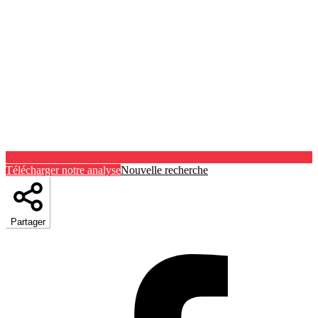
Télécharger notre analyse
Nouvelle recherche
Partager