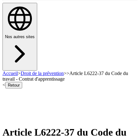
Nos autres sites
Accueil
>
Droit de la prévention
>
>
Article L6222-37 du Code du
travail - Contrat d'apprentissage
<
Retour
Article L6222-37 du Code du