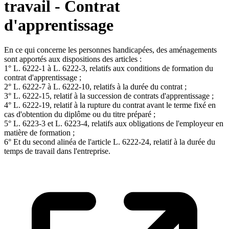
travail - Contrat
d'apprentissage
En ce qui concerne les personnes handicapées, des aménagements
sont apportés aux dispositions des articles :
1° L. 6222-1 à L. 6222-3, relatifs aux conditions de formation du
contrat d'apprentissage ;
2° L. 6222-7 à L. 6222-10, relatifs à la durée du contrat ;
3° L. 6222-15, relatif à la succession de contrats d'apprentissage ;
4° L. 6222-19, relatif à la rupture du contrat avant le terme fixé en
cas d'obtention du diplôme ou du titre préparé ;
5° L. 6223-3 et L. 6223-4, relatifs aux obligations de l'employeur en
matière de formation ;
6° Et du second alinéa de l'article L. 6222-24, relatif à la durée du
temps de travail dans l'entreprise.