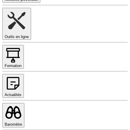
Outils en ligne
Formation
Actualités
Baromètre