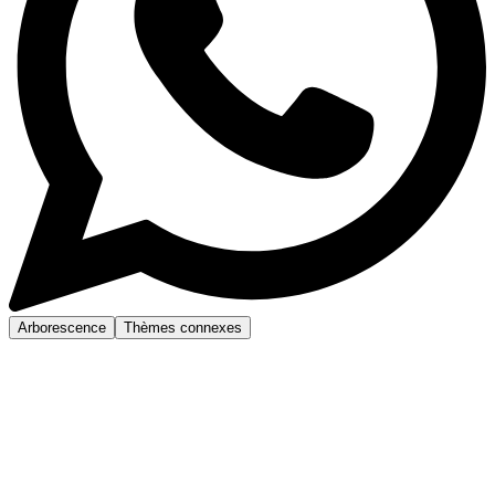
Arborescence
Thèmes connexes