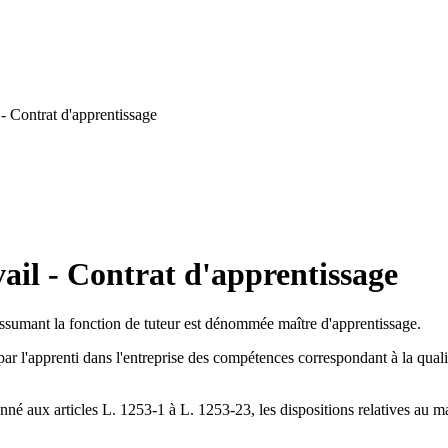
- Contrat d'apprentissage
ail - Contrat d'apprentissage
assumant la fonction de tuteur est dénommée maître d'apprentissage.
par l'apprenti dans l'entreprise des compétences correspondant à la quali
é aux articles L. 1253-1 à L. 1253-23, les dispositions relatives au maî