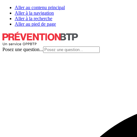
Aller au contenu principal
Aller à la navigation
Aller à la recherche
Aller au pied de page
Posez une question...