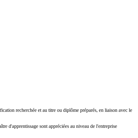
fication recherchée et au titre ou diplôme préparés, en liaison avec le
tre d'apprentissage sont appréciées au niveau de l'entreprise