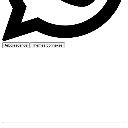
Arborescence
Thèmes connexes