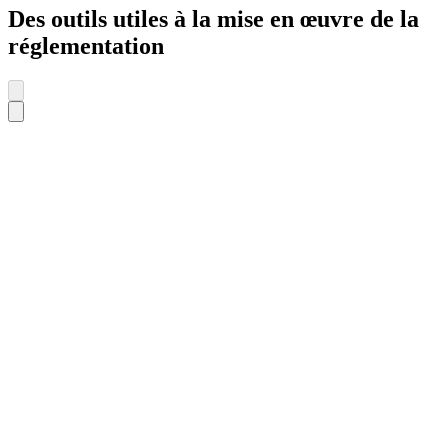
Des outils utiles à la mise en œuvre de la
réglementation