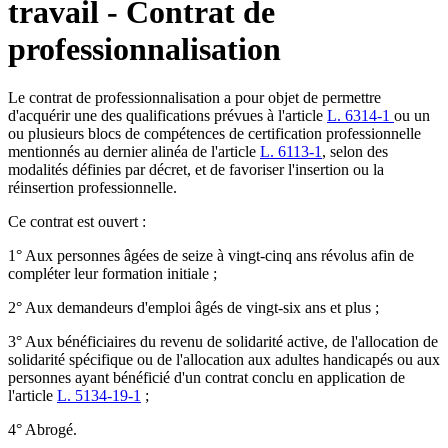
travail - Contrat de
professionnalisation
Le contrat de professionnalisation a pour objet de permettre
d'acquérir une des qualifications prévues à l'article
L. 6314-1
ou un
ou plusieurs blocs de compétences de certification professionnelle
mentionnés au dernier alinéa de l'article
L. 6113-1
, selon des
modalités définies par décret, et de favoriser l'insertion ou la
réinsertion professionnelle.
Ce contrat est ouvert :
1° Aux personnes âgées de seize à vingt-cinq ans révolus afin de
compléter leur formation initiale ;
2° Aux demandeurs d'emploi âgés de vingt-six ans et plus ;
3° Aux bénéficiaires du revenu de solidarité active, de l'allocation de
solidarité spécifique ou de l'allocation aux adultes handicapés ou aux
personnes ayant bénéficié d'un contrat conclu en application de
l'article
L. 5134-19-1
;
4° Abrogé.