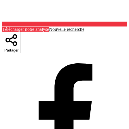
Télécharger notre analyse
Nouvelle recherche
Partager