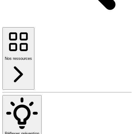
Nos ressources
Réflexes prévention