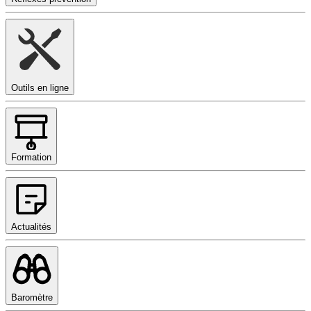
Outils en ligne
Formation
Actualités
Baromètre