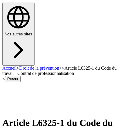
Nos autres sites
Accueil
>
Droit de la prévention
>
>
Article L6325-1 du Code du
travail - Contrat de professionnalisation
<
Retour
Article L6325-1 du Code du