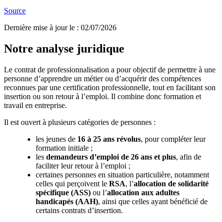
Source
Dernière mise à jour le
:
02/07/2026
Notre analyse juridique
Le contrat de professionnalisation a pour objectif de permettre à une
personne d’apprendre un métier ou d’acquérir des compétences
reconnues par une certification professionnelle, tout en facilitant son
insertion ou son retour à l’emploi. Il combine donc formation et
travail en entreprise.
Il est ouvert à plusieurs catégories de personnes :
les jeunes de
16 à 25 ans révolus
, pour compléter leur
formation initiale ;
les
demandeurs d’emploi de 26 ans et plus
, afin de
faciliter leur retour à l’emploi ;
certaines personnes en situation particulière, notamment
celles qui perçoivent le
RSA
, l’
allocation de solidarité
spécifique (ASS)
ou l’
allocation aux adultes
handicapés (AAH)
, ainsi que celles ayant bénéficié de
certains contrats d’insertion.