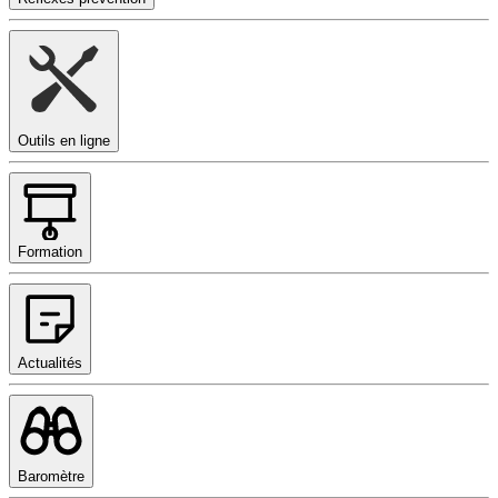
Outils en ligne
Formation
Actualités
Baromètre