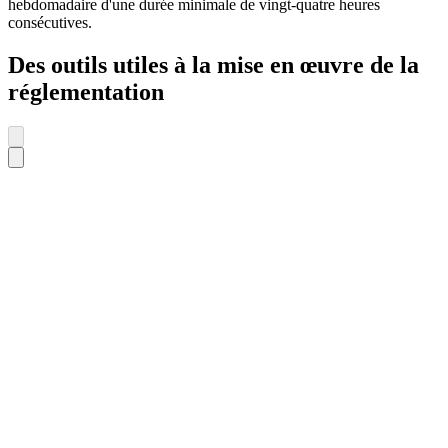
hebdomadaire d'une durée minimale de vingt-quatre heures
consécutives.
Des outils utiles à la mise en œuvre de la
réglementation