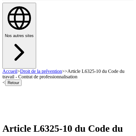
Nos autres sites
Accueil
>
Droit de la prévention
>
>
Article L6325-10 du Code du
travail - Contrat de professionnalisation
<
Retour
Article L6325-10 du Code du