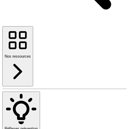
Nos ressources
Réflexes prévention