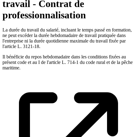
travail - Contrat de
professionnalisation
La durée du travail du salarié, incluant le temps passé en formation,
ne peut excéder la durée hebdomadaire de travail pratiquée dans
l'entreprise ni la durée quotidienne maximale du travail fixée par
l'article L. 3121-18.
Il bénéficie du repos hebdomadaire dans les conditions fixées au
présent code et au I de l'article L. 714-1 du code rural et de la pêche
maritime.