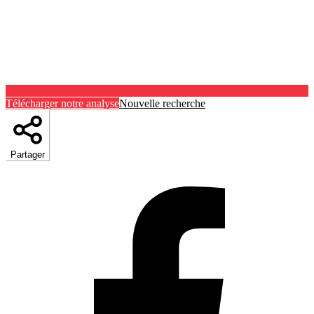
Télécharger notre analyse
Nouvelle recherche
Partager