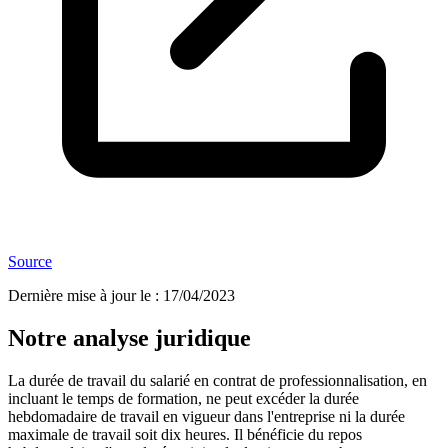
Source
Dernière mise à jour le
:
17/04/2023
Notre analyse juridique
La durée de travail du salarié en contrat de professionnalisation, en
incluant le temps de formation, ne peut excéder la durée
hebdomadaire de travail en vigueur dans l'entreprise ni la durée
maximale de travail soit dix heures. Il bénéficie du repos