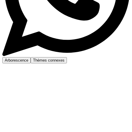
Arborescence
Thèmes connexes