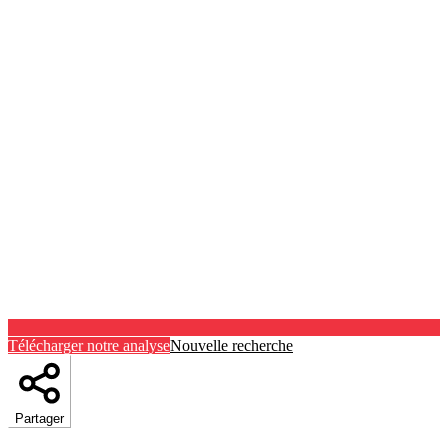
Télécharger notre analyse
Nouvelle recherche
Partager