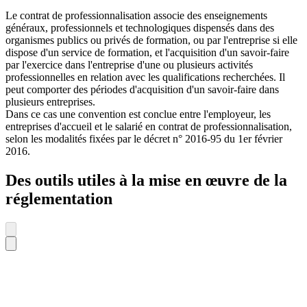
Le contrat de professionnalisation associe des enseignements
généraux, professionnels et technologiques dispensés dans des
organismes publics ou privés de formation, ou par l'entreprise si elle
dispose d'un service de formation, et l'acquisition d'un savoir-faire
par l'exercice dans l'entreprise d'une ou plusieurs activités
professionnelles en relation avec les qualifications recherchées. Il
peut comporter des périodes d'acquisition d'un savoir-faire dans
plusieurs entreprises.
Dans ce cas une convention est conclue entre l'employeur, les
entreprises d'accueil et le salarié en contrat de professionnalisation,
selon les modalités fixées par le décret n° 2016-95 du 1er février
2016.
Des outils utiles à la mise en œuvre de la
réglementation