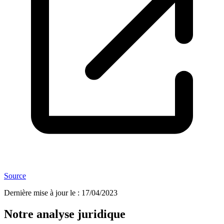
Source
Dernière mise à jour le
:
17/04/2023
Notre analyse juridique