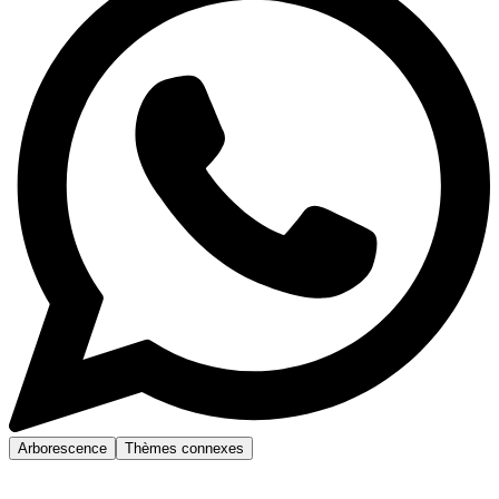
Arborescence
Thèmes connexes