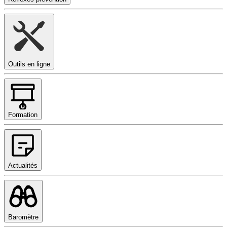
Outils en ligne
Formation
Actualités
Baromètre