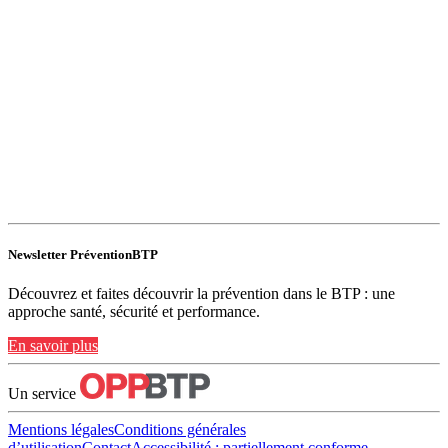
Newsletter PréventionBTP
Découvrez et faites découvrir la prévention dans le BTP : une
approche santé, sécurité et performance.
En savoir plus
Un service
Mentions légales
Conditions générales
d’utilisation
Contact
Accessibilité : partiellement conforme