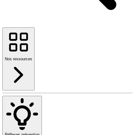
Nos ressources
Réflexes prévention