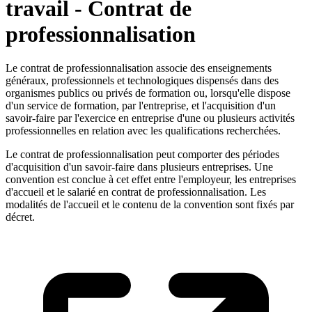
travail - Contrat de
professionnalisation
Le contrat de professionnalisation associe des enseignements
généraux, professionnels et technologiques dispensés dans des
organismes publics ou privés de formation ou, lorsqu'elle dispose
d'un service de formation, par l'entreprise, et l'acquisition d'un
savoir-faire par l'exercice en entreprise d'une ou plusieurs activités
professionnelles en relation avec les qualifications recherchées.
Le contrat de professionnalisation peut comporter des périodes
d'acquisition d'un savoir-faire dans plusieurs entreprises. Une
convention est conclue à cet effet entre l'employeur, les entreprises
d'accueil et le salarié en contrat de professionnalisation. Les
modalités de l'accueil et le contenu de la convention sont fixés par
décret.