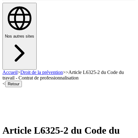
Nos autres sites
Accueil
>
Droit de la prévention
>
>
Article L6325-2 du Code du
travail - Contrat de professionnalisation
<
Retour
Article L6325-2 du Code du