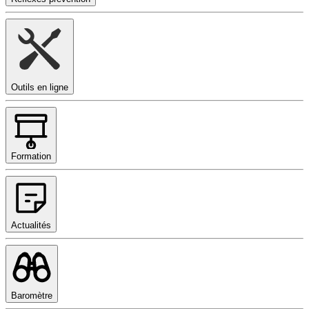
Outils en ligne
Formation
Actualités
Baromètre