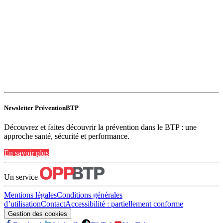
Newsletter PréventionBTP
Découvrez et faites découvrir la prévention dans le BTP : une
approche santé, sécurité et performance.
En savoir plus
Un service
Mentions légales
Conditions générales
d’utilisation
Contact
Accessibilité : partiellement conforme
Gestion des cookies