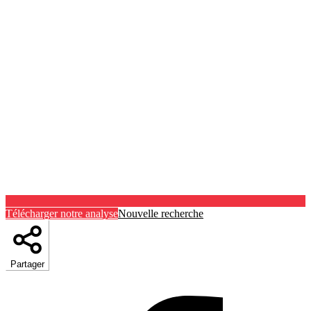
Télécharger notre analyse
Nouvelle recherche
Partager