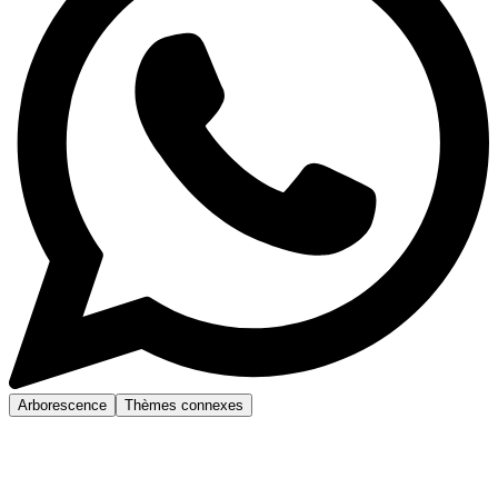
Arborescence
Thèmes connexes