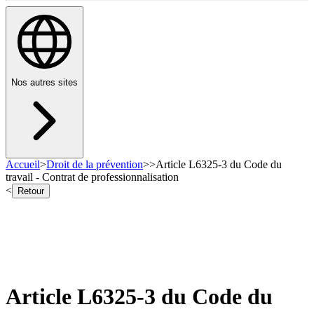
Nos autres sites
Accueil
>
Droit de la prévention
>
>
Article L6325-3 du Code du
travail - Contrat de professionnalisation
<
Retour
Article L6325-3 du Code du