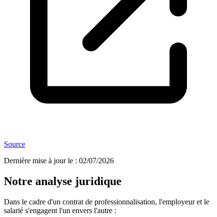
Source
Dernière mise à jour le
:
02/07/2026
Notre analyse juridique
Dans le cadre d'un contrat de professionnalisation, l'employeur et le
salarié s'engagent l'un envers l'autre :