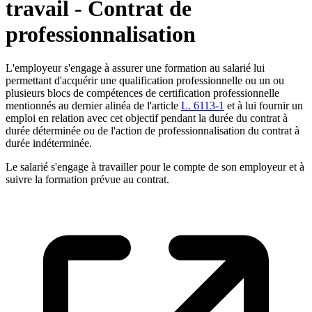
travail - Contrat de
professionnalisation
L'employeur s'engage à assurer une formation au salarié lui
permettant d'acquérir une qualification professionnelle ou un ou
plusieurs blocs de compétences de certification professionnelle
mentionnés au dernier alinéa de l'article
L. 6113-1
et à lui fournir un
emploi en relation avec cet objectif pendant la durée du contrat à
durée déterminée ou de l'action de professionnalisation du contrat à
durée indéterminée.
Le salarié s'engage à travailler pour le compte de son employeur et à
suivre la formation prévue au contrat.