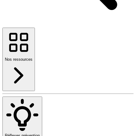
Nos ressources
Réflexes prévention