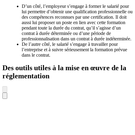
D’un côté, l’employeur s’engage à former le salarié pour
lui permettre d’obtenir une qualification professionnelle ou
des compétences reconnues par une certification. Il doit
aussi lui proposer un poste en lien avec cette formation
pendant toute la durée du contrat, qu’il s’agisse d’un
contrat à durée déterminée ou d’une période de
professionnalisation dans un contrat à durée indéterminée.
De l’autre côté, le salarié s’engage à travailler pour
l’entreprise et à suivre sérieusement la formation prévue
dans le contrat.
Des outils utiles à la mise en œuvre de la
réglementation