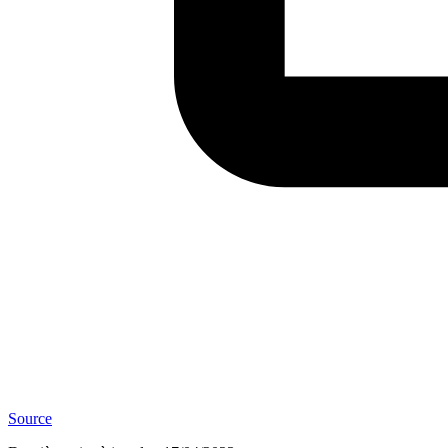
Source