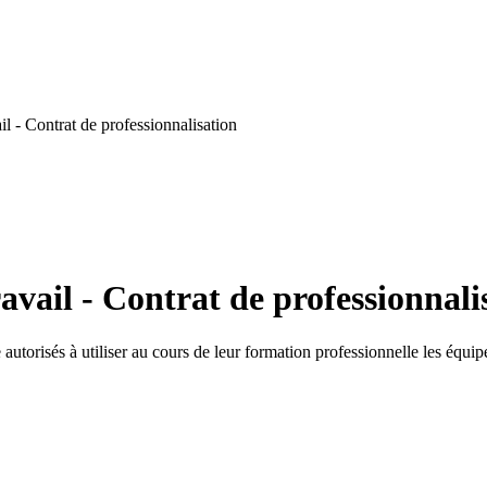
l - Contrat de professionnalisation
avail - Contrat de professionnali
autorisés à utiliser au cours de leur formation professionnelle les équipe