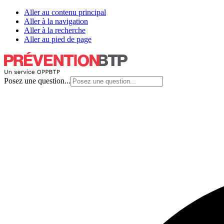
Aller au contenu principal
Aller à la navigation
Aller à la recherche
Aller au pied de page
Posez une question...