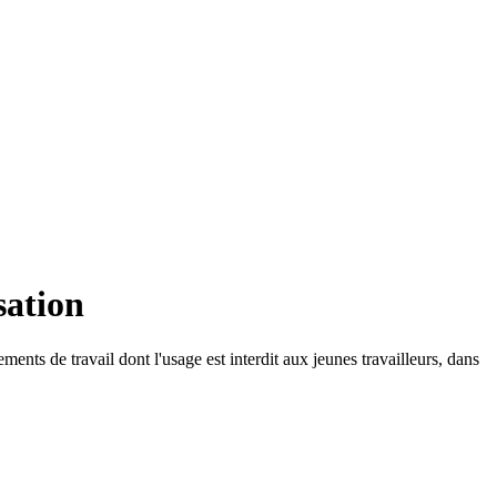
sation
ments de travail dont l'usage est interdit aux jeunes travailleurs, dans