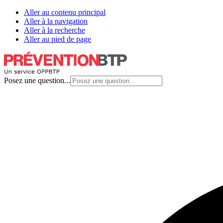
Aller au contenu principal
Aller à la navigation
Aller à la recherche
Aller au pied de page
Posez une question...