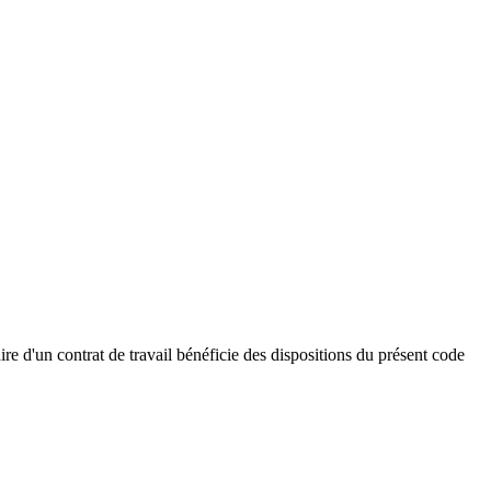
aire d'un contrat de travail bénéficie des dispositions du présent code