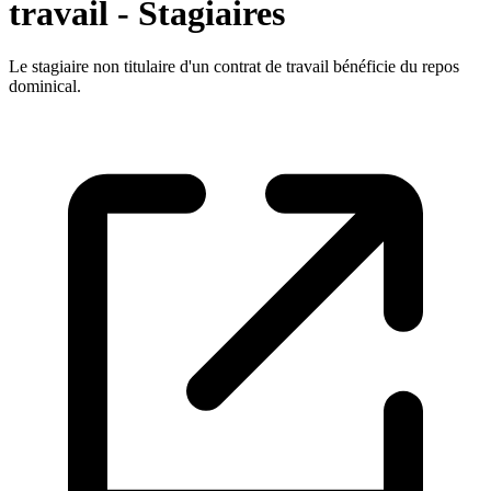
travail - Stagiaires
Le stagiaire non titulaire d'un contrat de travail bénéficie du repos
dominical.