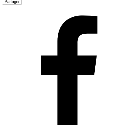
Partager