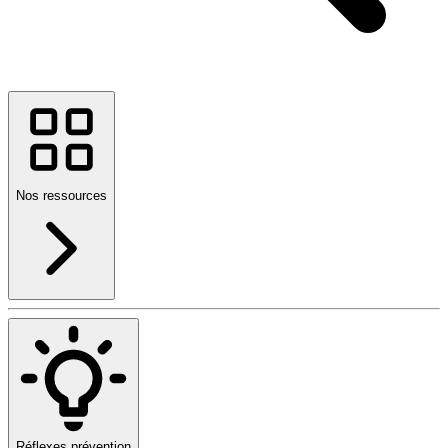
Nos ressources
Réflexes prévention