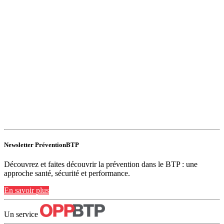
Newsletter PréventionBTP
Découvrez et faites découvrir la prévention dans le BTP : une
approche santé, sécurité et performance.
En savoir plus
Un service