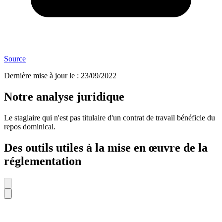
Source
Dernière mise à jour le
:
23/09/2022
Notre analyse juridique
Le stagiaire qui n'est pas titulaire d'un contrat de travail bénéficie du
repos dominical.
Des outils utiles à la mise en œuvre de la
réglementation