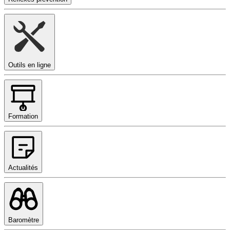
Outils en ligne
Formation
Actualités
Baromètre