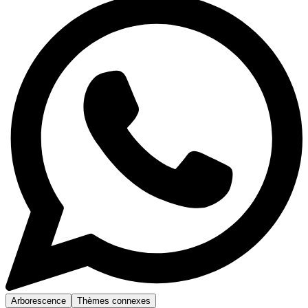
Arborescence
Thèmes connexes