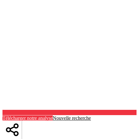
Télécharger notre analyse
Nouvelle recherche