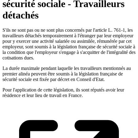
sécurité sociale - Travailleurs
détachés
S'ils ne sont pas ou ne sont plus concernés par l'article L. 761-1, les
travailleurs détachés temporairement à l'étranger par leur employeur
pour y exercer une activité salariée ou assimilée, rémunérée par cet
employeur, sont soumis à la législation française de sécurité sociale à
la condition que l'employeur s'engage à s'acquitter de l'intégralité des
cotisations dues.
La durée maximale pendant laquelle les travailleurs mentionnés au
premier alinéa peuvent être soumis à la législation française de
sécurité sociale est fixée par décret en Conseil d'Etat.
Pour l'application de cette législation, ils sont réputés avoir leur
résidence et leur lieu de travail en France.