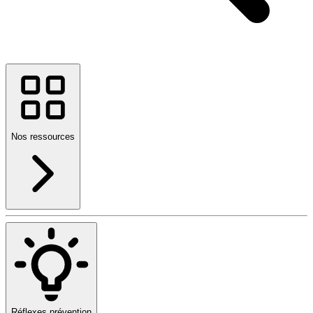
Nos ressources
Réflexes prévention