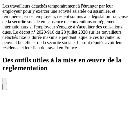
Les travailleurs détachés temporairement à l'étranger par leur
employeur pour y exercer une activité salariée ou assimilée, et
rémunérés par cet employeur, restent soumis à la législation française
de la sécurité sociale en l'absence de conventions ou règlements
internationaux si l'employeur s'engage à s'acquitter des cotisations
dues. Le décret n° 2020-916 du 28 juillet 2020 sur les travailleurs
détachés fixe la durée maximale pendant laquelle ces travailleurs
peuvent bénéficier de la sécurité sociale. Ils sont réputés avoir leur
résidence et leur lieu de travail en France.
Des outils utiles à la mise en œuvre de la
réglementation