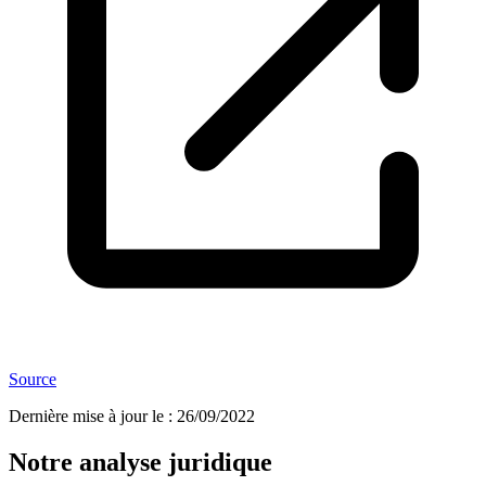
Source
Dernière mise à jour le
:
26/09/2022
Notre analyse juridique