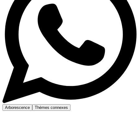
Arborescence
Thèmes connexes