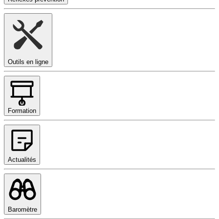
Outils en ligne
Formation
Actualités
Baromètre