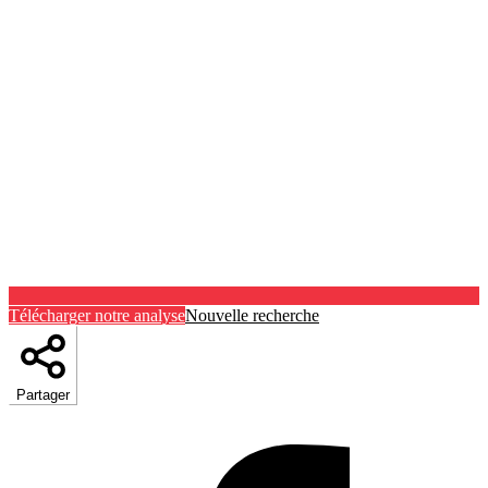
Télécharger notre analyse
Nouvelle recherche
Partager