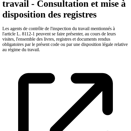
travail - Consultation et mise à
disposition des registres
Les agents de contrôle de l'inspection du travail mentionnés à
l'article L. 8112-1 peuvent se faire présenter, au cours de leurs
visites, l'ensemble des livres, registres et documents rendus
obligatoires par le présent code ou par une disposition légale relative
au régime du travail.