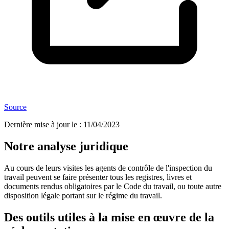
Source
Dernière mise à jour le
:
11/04/2023
Notre analyse juridique
Au cours de leurs visites les agents de contrôle de l'inspection du
travail peuvent se faire présenter tous les registres, livres et
documents rendus obligatoires par le Code du travail, ou toute autre
disposition légale portant sur le régime du travail.
Des outils utiles à la mise en œuvre de la