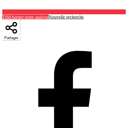
Télécharger notre analyse
Nouvelle recherche
Partager