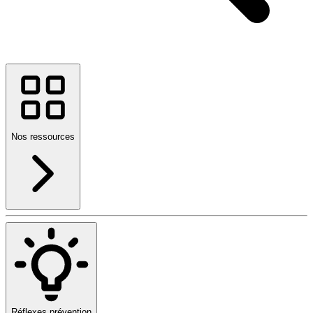
Nos ressources
Réflexes prévention