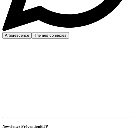
Arborescence
Thèmes connexes
Newsletter PréventionBTP