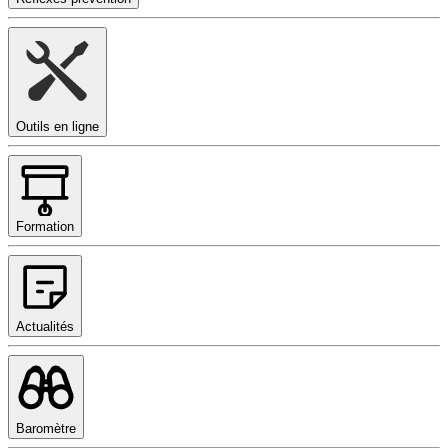
Outils en ligne
Formation
Actualités
Baromètre