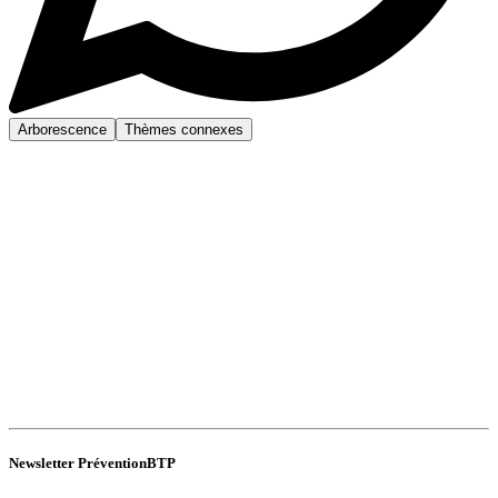
Arborescence
Thèmes connexes
Newsletter PréventionBTP