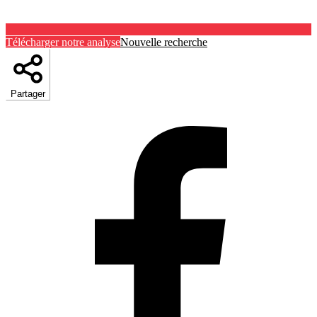
Télécharger notre analyse
Nouvelle recherche
Partager