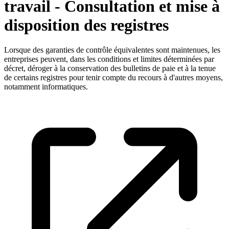
travail - Consultation et mise à
disposition des registres
Lorsque des garanties de contrôle équivalentes sont maintenues, les
entreprises peuvent, dans les conditions et limites déterminées par
décret, déroger à la conservation des bulletins de paie et à la tenue
de certains registres pour tenir compte du recours à d'autres moyens,
notamment informatiques.