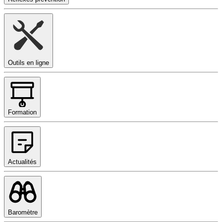
Outils en ligne
Formation
Actualités
Baromètre