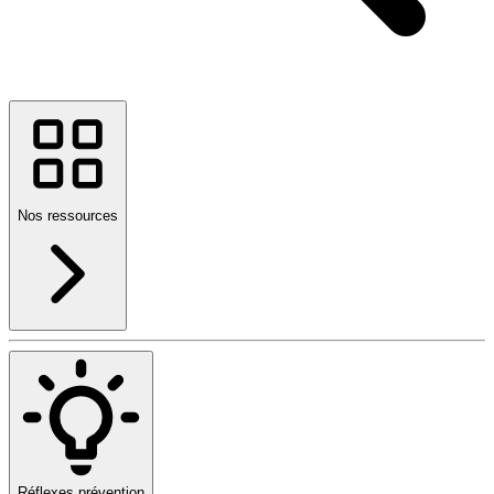
Nos ressources
Réflexes prévention