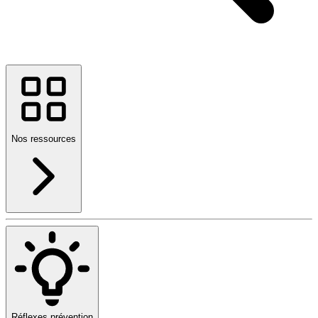
Nos ressources
Réflexes prévention