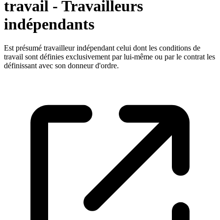
travail - Travailleurs
indépendants
Est présumé travailleur indépendant celui dont les conditions de
travail sont définies exclusivement par lui-même ou par le contrat les
définissant avec son donneur d'ordre.