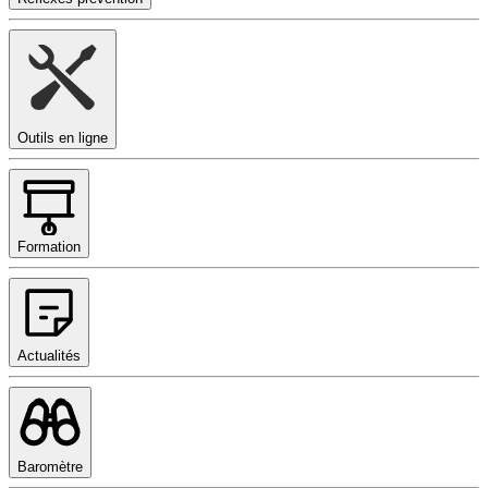
Outils en ligne
Formation
Actualités
Baromètre