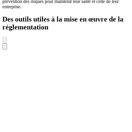
prévention des risques pour maintenir leur santé et celle de leur
entreprise.
Des outils utiles à la mise en œuvre de la
réglementation