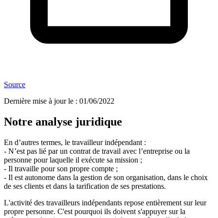
Source
Dernière mise à jour le
:
01/06/2022
Notre analyse juridique
En d’autres termes, le travailleur indépendant :
- N’est pas lié par un contrat de travail avec l’entreprise ou la
personne pour laquelle il exécute sa mission ;
- Il travaille pour son propre compte ;
- Il est autonome dans la gestion de son organisation, dans le choix
de ses clients et dans la tarification de ses prestations.
L'activité des travailleurs indépendants repose entièrement sur leur
propre personne. C'est pourquoi ils doivent s'appuyer sur la