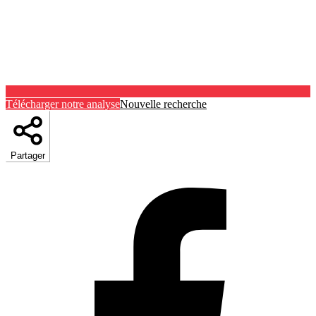
Télécharger notre analyse
Nouvelle recherche
Partager