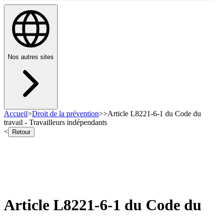
Nos autres sites
Accueil
>
Droit de la prévention
>
>
Article L8221-6-1 du Code du
travail - Travailleurs indépendants
<
Retour
Article L8221-6-1 du Code du