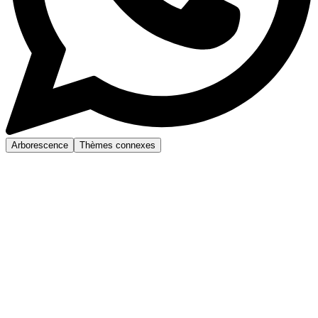
Arborescence
Thèmes connexes