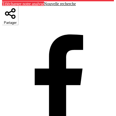
Télécharger notre analyse
Nouvelle recherche
Partager