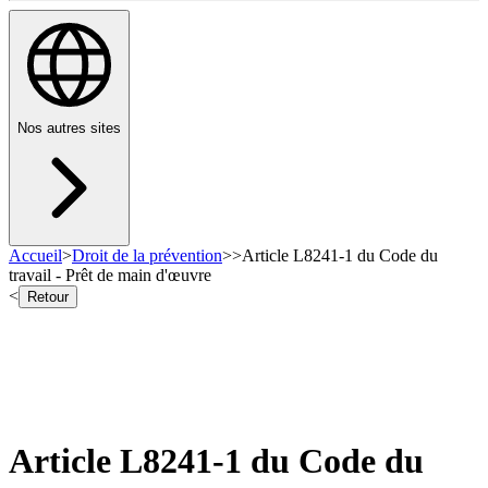
Nos autres sites
Accueil
>
Droit de la prévention
>
>
Article L8241-1 du Code du
travail - Prêt de main d'œuvre
<
Retour
Article L8241-1 du Code du