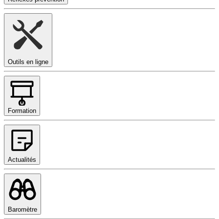
Outils en ligne
Formation
Actualités
Baromètre