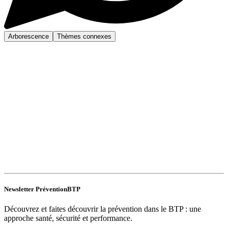
Arborescence
Thèmes connexes
Newsletter PréventionBTP
Découvrez et faites découvrir la prévention dans le BTP : une
approche santé, sécurité et performance.