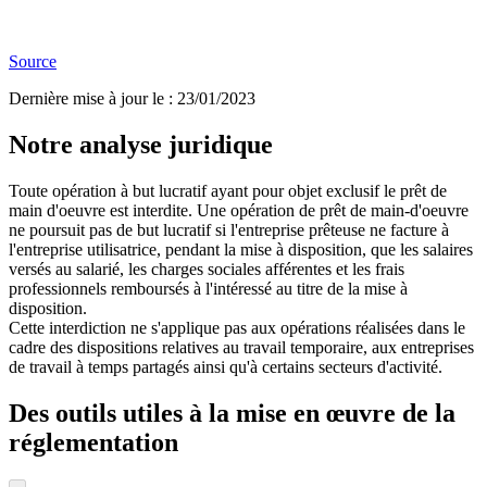
Source
Dernière mise à jour le
:
23/01/2023
Notre analyse juridique
Toute opération à but lucratif ayant pour objet exclusif le prêt de
main d'oeuvre est interdite. Une opération de prêt de main-d'oeuvre
ne poursuit pas de but lucratif si l'entreprise prêteuse ne facture à
l'entreprise utilisatrice, pendant la mise à disposition, que les salaires
versés au salarié, les charges sociales afférentes et les frais
professionnels remboursés à l'intéressé au titre de la mise à
disposition.
Cette interdiction ne s'applique pas aux opérations réalisées dans le
cadre des dispositions relatives au travail temporaire, aux entreprises
de travail à temps partagés ainsi qu'à certains secteurs d'activité.
Des outils utiles à la mise en œuvre de la
réglementation