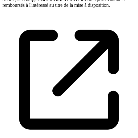
remboursés à l'intéressé au titre de la mise à disposition.