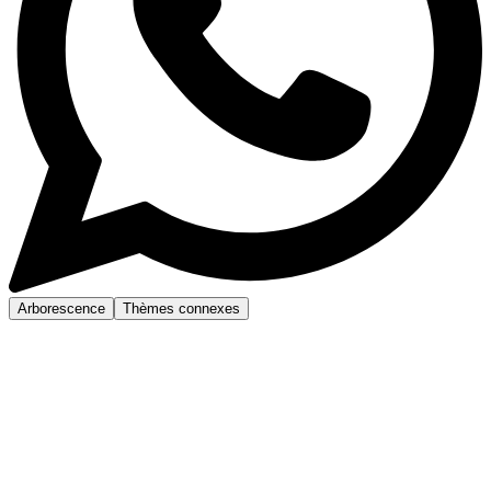
Arborescence
Thèmes connexes