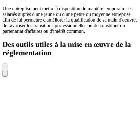
Une entreprise peut mettre à disposition de manière temporaire ses
salariés auprès d'une jeune ou d'une petite ou moyenne entreprise
afin de lui permettre d'améliorer la qualification de sa main d'oeuvre,
de favoriser les transitions professionnelles ou de constituer un
partenariat d'affaires ou d'intérêt commun.
Des outils utiles à la mise en œuvre de la
réglementation