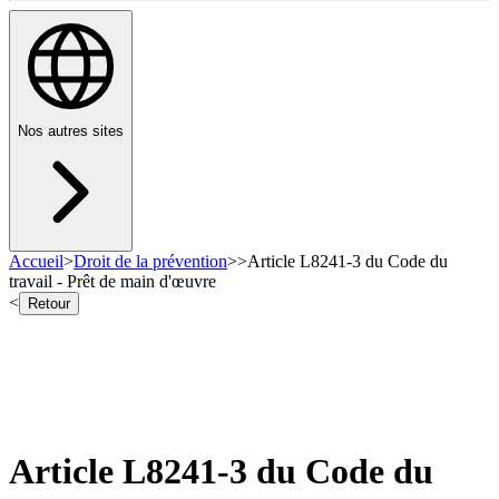
Nos autres sites
Accueil
>
Droit de la prévention
>
>
Article L8241-3 du Code du
travail - Prêt de main d'œuvre
<
Retour
Article L8241-3 du Code du