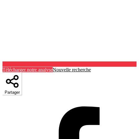
Télécharger notre analyse
Nouvelle recherche
Partager