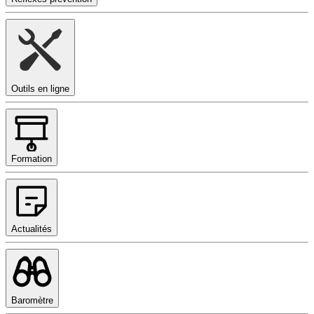
Outils en ligne
Formation
Actualités
Baromètre