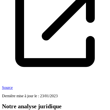
Source
Dernière mise à jour le
:
23/01/2023
Notre analyse juridique