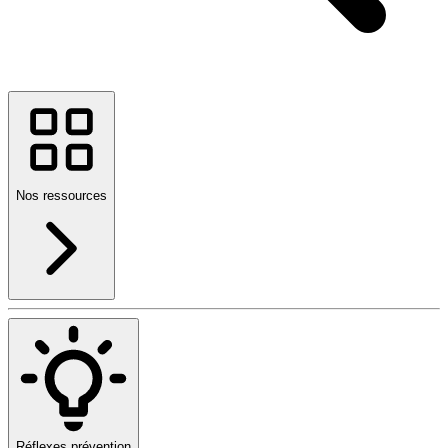
Nos ressources
Réflexes prévention