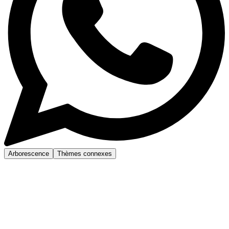
Arborescence
Thèmes connexes