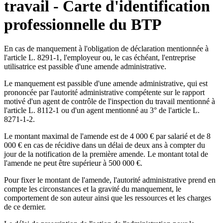
travail - Carte d'identification
professionnelle du BTP
En cas de manquement à l'obligation de déclaration mentionnée à
l'article L. 8291-1, l'employeur ou, le cas échéant, l'entreprise
utilisatrice est passible d'une amende administrative.
Le manquement est passible d'une amende administrative, qui est
prononcée par l'autorité administrative compétente sur le rapport
motivé d'un agent de contrôle de l'inspection du travail mentionné à
l'article L. 8112-1 ou d'un agent mentionné au 3° de l'article L.
8271-1-2.
Le montant maximal de l'amende est de 4 000 € par salarié et de 8
000 € en cas de récidive dans un délai de deux ans à compter du
jour de la notification de la première amende. Le montant total de
l'amende ne peut être supérieur à 500 000 €.
Pour fixer le montant de l'amende, l'autorité administrative prend en
compte les circonstances et la gravité du manquement, le
comportement de son auteur ainsi que les ressources et les charges
de ce dernier.