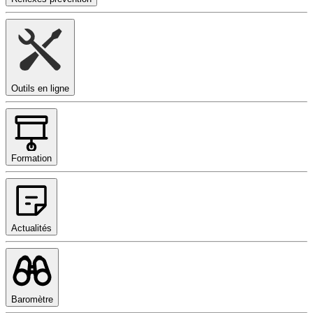
Outils en ligne
Formation
Actualités
Baromètre