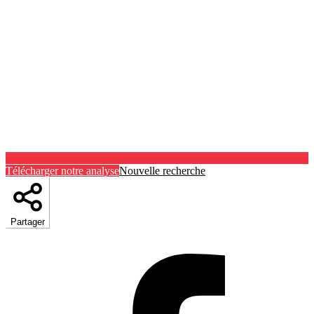
Télécharger notre analyse
Nouvelle recherche
Partager