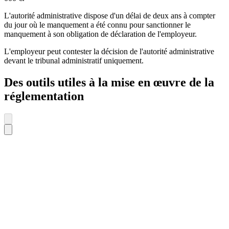
L'autorité administrative dispose d'un délai de deux ans à compter
du jour où le manquement a été connu pour sanctionner le
manquement à son obligation de déclaration de l'employeur.
L'employeur peut contester la décision de l'autorité administrative
devant le tribunal administratif uniquement.
Des outils utiles à la mise en œuvre de la
réglementation