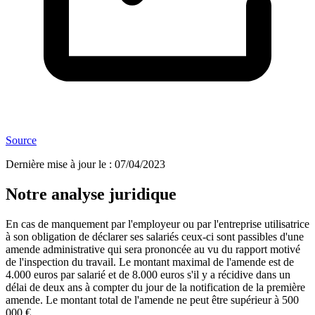
Source
Dernière mise à jour le
:
07/04/2023
Notre analyse juridique
En cas de manquement par l'employeur ou par l'entreprise utilisatrice
à son obligation de déclarer ses salariés ceux-ci sont passibles d'une
amende administrative qui sera prononcée au vu du rapport motivé
de l'inspection du travail. Le montant maximal de l'amende est de
4.000 euros par salarié et de 8.000 euros s'il y a récidive dans un
délai de deux ans à compter du jour de la notification de la première
amende. Le montant total de l'amende ne peut être supérieur à 500
000 €.