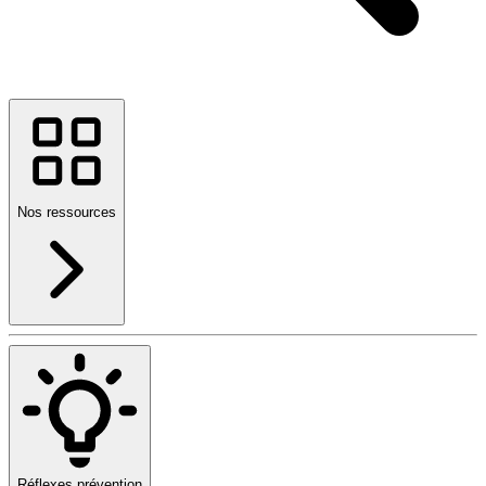
Nos ressources
Réflexes prévention