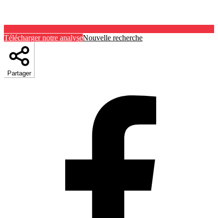
Télécharger notre analyse
Nouvelle recherche
Partager