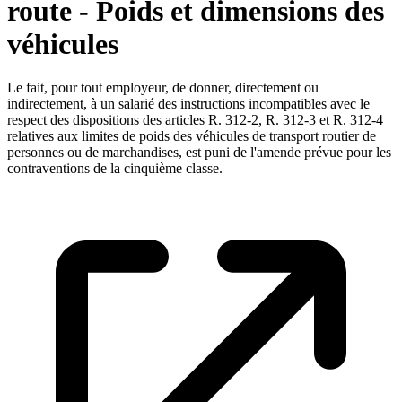
route - Poids et dimensions des
véhicules
Le fait, pour tout employeur, de donner, directement ou
indirectement, à un salarié des instructions incompatibles avec le
respect des dispositions des articles R. 312-2, R. 312-3 et R. 312-4
relatives aux limites de poids des véhicules de transport routier de
personnes ou de marchandises, est puni de l'amende prévue pour les
contraventions de la cinquième classe.