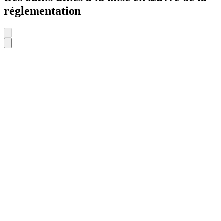
réglementation