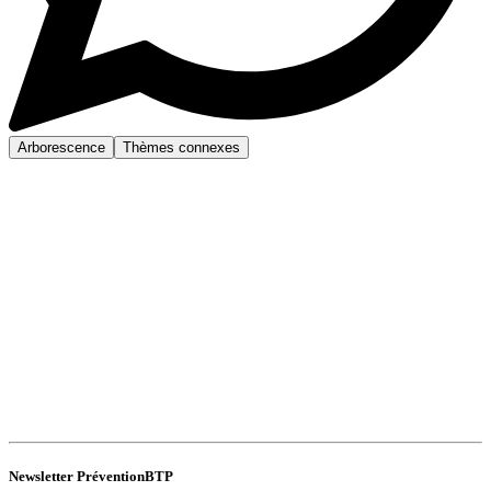
Arborescence
Thèmes connexes
Newsletter PréventionBTP