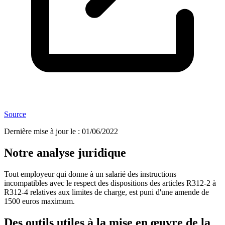
Source
Dernière mise à jour le
:
01/06/2022
Notre analyse juridique
Tout employeur qui donne à un salarié des instructions
incompatibles avec le respect des dispositions des articles R312-2 à
R312-4 relatives aux limites de charge, est puni d'une amende de
1500 euros maximum.
Des outils utiles à la mise en œuvre de la