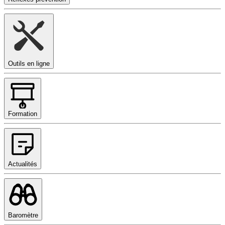
Outils en ligne
Formation
Actualités
Baromètre