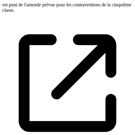
est puni de l'amende prévue pour les contraventions de la cinquième
classe.