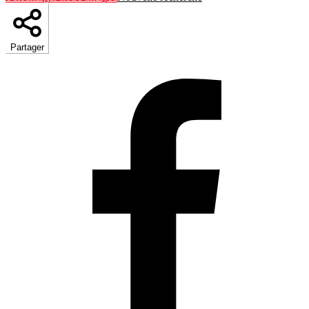
Partager