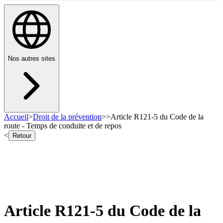
Nos autres sites
Accueil
>
Droit de la prévention
>
>
Article R121-5 du Code de la
route - Temps de conduite et de repos
<
Retour
Article R121-5 du Code de la