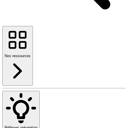
Nos ressources
Réflexes prévention