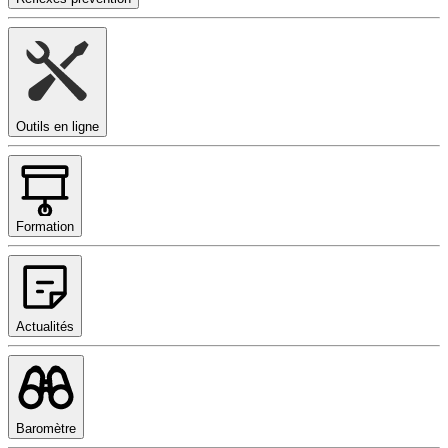
Outils en ligne
Formation
Actualités
Baromètre