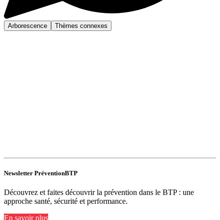
Arborescence
Thèmes connexes
Newsletter PréventionBTP
Découvrez et faites découvrir la prévention dans le BTP : une
approche santé, sécurité et performance.
En savoir plus