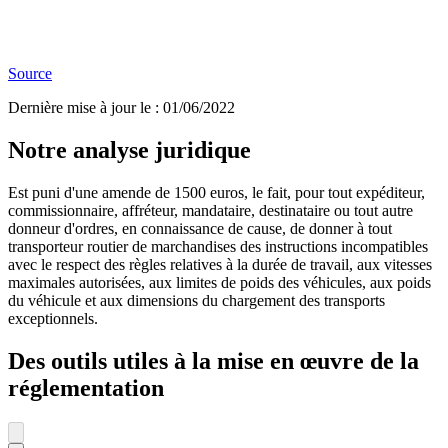
Source
Dernière mise à jour le
:
01/06/2022
Notre analyse juridique
Est puni d'une amende de 1500 euros, le fait, pour tout expéditeur,
commissionnaire, affréteur, mandataire, destinataire ou tout autre
donneur d'ordres, en connaissance de cause, de donner à tout
transporteur routier de marchandises des instructions incompatibles
avec le respect des règles relatives à la durée de travail, aux vitesses
maximales autorisées, aux limites de poids des véhicules, aux poids
du véhicule et aux dimensions du chargement des transports
exceptionnels.
Des outils utiles à la mise en œuvre de la
réglementation