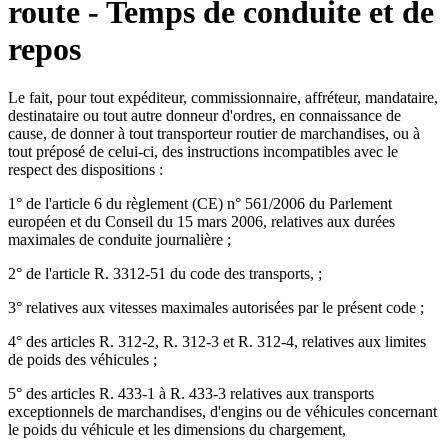
route - Temps de conduite et de
repos
Le fait, pour tout expéditeur, commissionnaire, affréteur, mandataire,
destinataire ou tout autre donneur d'ordres, en connaissance de
cause, de donner à tout transporteur routier de marchandises, ou à
tout préposé de celui-ci, des instructions incompatibles avec le
respect des dispositions :
1° de l'article 6 du règlement (CE) n° 561/2006 du Parlement
européen et du Conseil du 15 mars 2006, relatives aux durées
maximales de conduite journalière ;
2° de l'article R. 3312-51 du code des transports, ;
3° relatives aux vitesses maximales autorisées par le présent code ;
4° des articles R. 312-2, R. 312-3 et R. 312-4, relatives aux limites
de poids des véhicules ;
5° des articles R. 433-1 à R. 433-3 relatives aux transports
exceptionnels de marchandises, d'engins ou de véhicules concernant
le poids du véhicule et les dimensions du chargement,