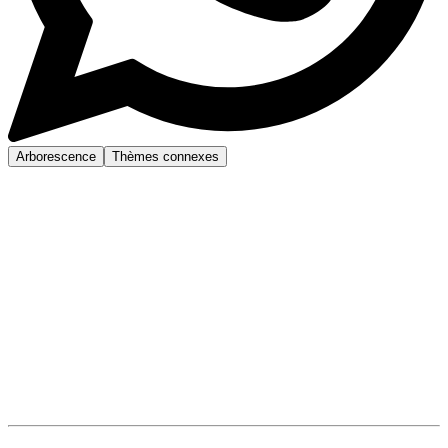
Arborescence
Thèmes connexes