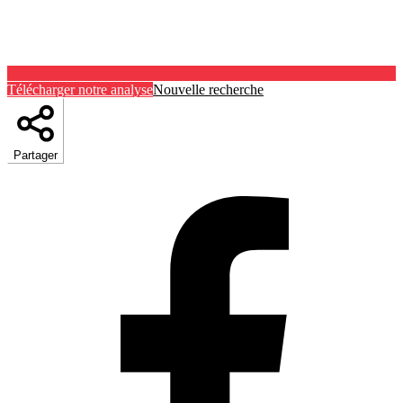
Télécharger notre analyse
Nouvelle recherche
Partager