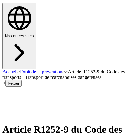
Nos autres sites
Accueil
>
Droit de la prévention
>
>
Article R1252-9 du Code des
transports - Transport de marchandises dangereuses
<
Retour
Article R1252-9 du Code des