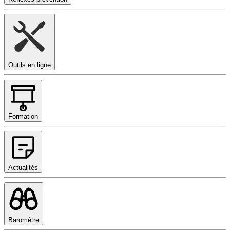
Outils en ligne
Formation
Actualités
Baromètre