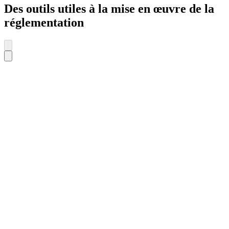
Des outils utiles à la mise en œuvre de la
réglementation