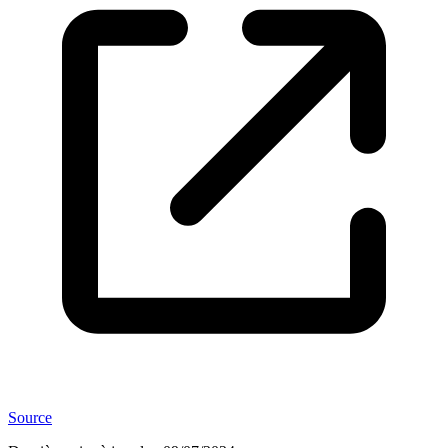
Source