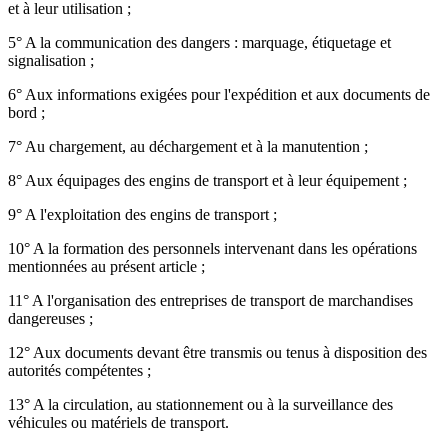
et à leur utilisation ;
5° A la communication des dangers : marquage, étiquetage et
signalisation ;
6° Aux informations exigées pour l'expédition et aux documents de
bord ;
7° Au chargement, au déchargement et à la manutention ;
8° Aux équipages des engins de transport et à leur équipement ;
9° A l'exploitation des engins de transport ;
10° A la formation des personnels intervenant dans les opérations
mentionnées au présent article ;
11° A l'organisation des entreprises de transport de marchandises
dangereuses ;
12° Aux documents devant être transmis ou tenus à disposition des
autorités compétentes ;
13° A la circulation, au stationnement ou à la surveillance des
véhicules ou matériels de transport.