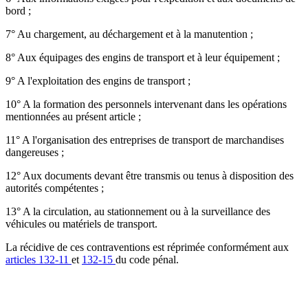
bord ;
7° Au chargement, au déchargement et à la manutention ;
8° Aux équipages des engins de transport et à leur équipement ;
9° A l'exploitation des engins de transport ;
10° A la formation des personnels intervenant dans les opérations
mentionnées au présent article ;
11° A l'organisation des entreprises de transport de marchandises
dangereuses ;
12° Aux documents devant être transmis ou tenus à disposition des
autorités compétentes ;
13° A la circulation, au stationnement ou à la surveillance des
véhicules ou matériels de transport.
La récidive de ces contraventions est réprimée conformément aux
articles 132-11
et
132-15
du code pénal.