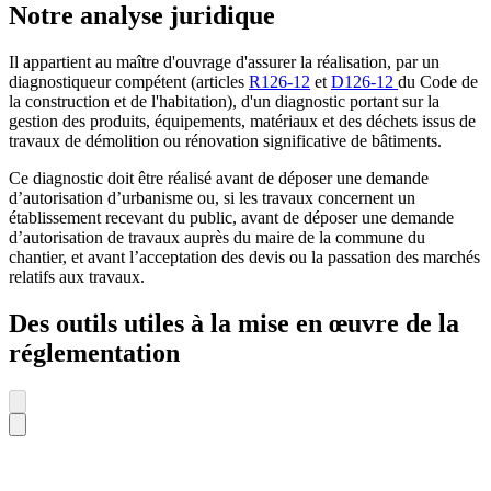
Notre analyse juridique
Il appartient au maître d'ouvrage d'assurer la réalisation, par un
diagnostiqueur compétent (articles
R126-12
et
D126-12
du Code de
la construction et de l'habitation), d'un diagnostic portant sur la
gestion des produits, équipements, matériaux et des déchets issus de
travaux de démolition ou rénovation significative de bâtiments.
Ce diagnostic doit être réalisé avant de déposer une demande
d’autorisation d’urbanisme ou, si les travaux concernent un
établissement recevant du public, avant de déposer une demande
d’autorisation de travaux auprès du maire de la commune du
chantier, et avant l’acceptation des devis ou la passation des marchés
relatifs aux travaux.
Des outils utiles à la mise en œuvre de la
réglementation