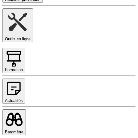
Outils en ligne
Formation
Actualités
Baromètre