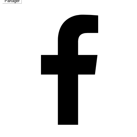
Partager