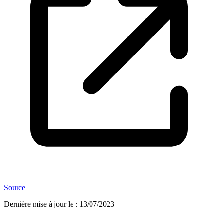
Source
Dernière mise à jour le
:
13/07/2023