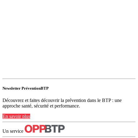
Newsletter PréventionBTP
Découvrez et faites découvrir la prévention dans le BTP : une
approche santé, sécurité et performance.
En savoir plus
Un service