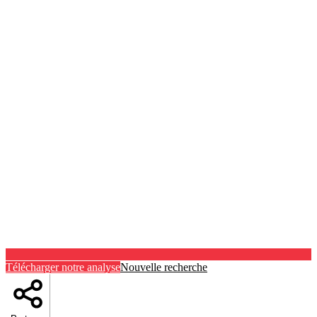
Télécharger notre analyse
Nouvelle recherche