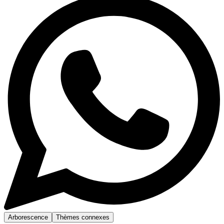
Arborescence
Thèmes connexes