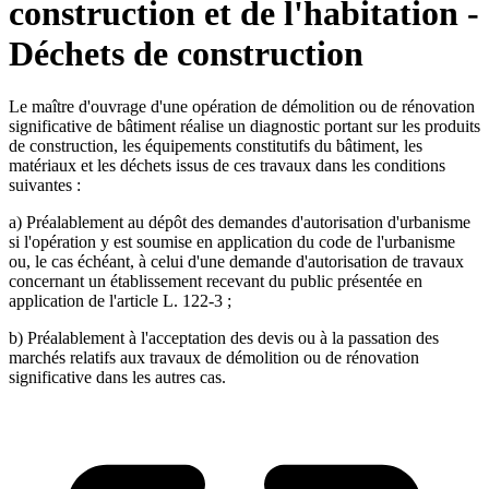
construction et de l'habitation -
Déchets de construction
Le maître d'ouvrage d'une opération de démolition ou de rénovation
significative de bâtiment réalise un diagnostic portant sur les produits
de construction, les équipements constitutifs du bâtiment, les
matériaux et les déchets issus de ces travaux dans les conditions
suivantes :
a) Préalablement au dépôt des demandes d'autorisation d'urbanisme
si l'opération y est soumise en application du code de l'urbanisme
ou, le cas échéant, à celui d'une demande d'autorisation de travaux
concernant un établissement recevant du public présentée en
application de l'article L. 122-3 ;
b) Préalablement à l'acceptation des devis ou à la passation des
marchés relatifs aux travaux de démolition ou de rénovation
significative dans les autres cas.