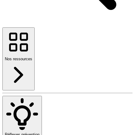
Nos ressources
Réflexes prévention