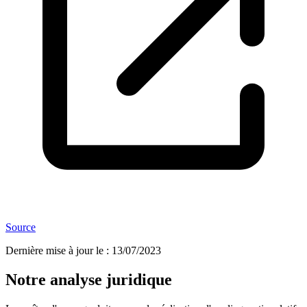
Source
Dernière mise à jour le
:
13/07/2023
Notre analyse juridique