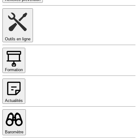
Outils en ligne
Formation
Actualités
Baromètre