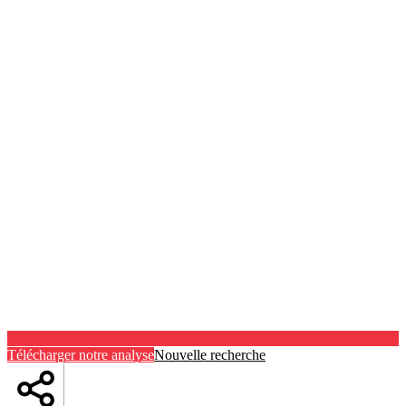
Télécharger notre analyse
Nouvelle recherche