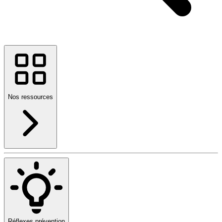
Nos ressources
Réflexes prévention