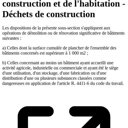
construction et de l'habitation -
Déchets de construction
Les dispositions de la présente sous-section s'appliquent aux
opérations de démolition ou de rénovation significative de bâtiments
suivantes :
a) Celles dont la surface cumulée de plancher de l'ensemble des
bâtiments concernés est supérieure à 1 000 m2 ;
b) Celles concernant au moins un bâtiment ayant accueilli une
activité agricole, industrielle ou commerciale et ayant été le siège
d'une utilisation, d'un stockage, d'une fabrication ou d'une
distribution d'une ou plusieurs substances classées comme
dangereuses en application de l'article R. 4411-6 du code du travail.