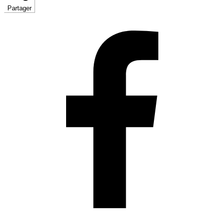
Partager