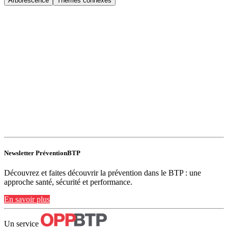
Arborescence
Thèmes connexes
Newsletter PréventionBTP
Découvrez et faites découvrir la prévention dans le BTP : une
approche santé, sécurité et performance.
En savoir plus
Un service