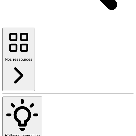
Nos ressources
Réflexes prévention