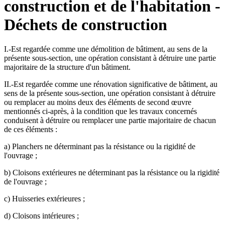
construction et de l'habitation -
Déchets de construction
I.-Est regardée comme une démolition de bâtiment, au sens de la
présente sous-section, une opération consistant à détruire une partie
majoritaire de la structure d'un bâtiment.
II.-Est regardée comme une rénovation significative de bâtiment, au
sens de la présente sous-section, une opération consistant à détruire
ou remplacer au moins deux des éléments de second œuvre
mentionnés ci-après, à la condition que les travaux concernés
conduisent à détruire ou remplacer une partie majoritaire de chacun
de ces éléments :
a) Planchers ne déterminant pas la résistance ou la rigidité de
l'ouvrage ;
b) Cloisons extérieures ne déterminant pas la résistance ou la rigidité
de l'ouvrage ;
c) Huisseries extérieures ;
d) Cloisons intérieures ;