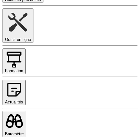
Outils en ligne
Formation
Actualités
Baromètre