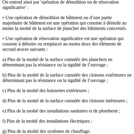
On entend ainsi par 'opération de démolition ou de rénovation
significative' :
• Une opération de démolition de bâtiment ou d’une partie
majoritaire de bâtiment est une opération qui consiste à démolir au
moins la moitié de la surface de plancher des bâtiments concernés.
• Une opération de rénovation significative est une opération qui
consiste à détruire ou remplacer au moins deux des éléments de
second œuvre suivants :
a) Plus de la moitié de la surface cumulée des planchers ne
déterminant pas la résistance ou la rigidité de l’ouvrage ;
b) Plus de la moitié de la surface cumulée des cloisons extérieures ne
déterminant pas la résistance ou la rigidité de l’ouvrage ;
c) Plus de la moitié des huisseries extérieures ;
d) Plus de la moitié de la surface cumulée des cloisons intérieures ;
e) Plus de la moitié des installations sanitaires et de plomberie ;
f) Plus de la moitié des installations électriques ;
g) Plus de la moitié des systèmes de chauffage.