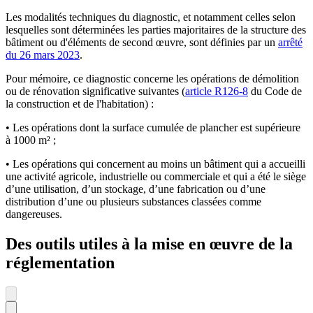
Les modalités techniques du diagnostic, et notamment celles selon
lesquelles sont déterminées les parties majoritaires de la structure des
bâtiment ou d'éléments de second œuvre, sont définies par un
arrêté
du 26 mars 2023
.
Pour mémoire, ce diagnostic concerne les opérations de démolition
ou de rénovation significative suivantes (
article R126-8
du Code de
la construction et de l'habitation) :
• Les opérations dont la surface cumulée de plancher est supérieure
à 1000 m² ;
• Les opérations qui concernent au moins un bâtiment qui a accueilli
une activité agricole, industrielle ou commerciale et qui a été le siège
d’une utilisation, d’un stockage, d’une fabrication ou d’une
distribution d’une ou plusieurs substances classées comme
dangereuses.
Des outils utiles à la mise en œuvre de la
réglementation