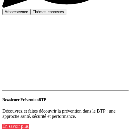
Arborescence
Thèmes connexes
Newsletter PréventionBTP
Découvrez et faites découvrir la prévention dans le BTP : une
approche santé, sécurité et performance.
En savoir plus