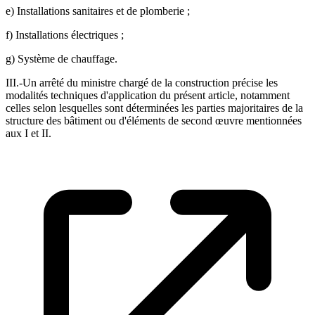
e) Installations sanitaires et de plomberie ;
f) Installations électriques ;
g) Système de chauffage.
III.-Un arrêté du ministre chargé de la construction précise les
modalités techniques d'application du présent article, notamment
celles selon lesquelles sont déterminées les parties majoritaires de la
structure des bâtiment ou d'éléments de second œuvre mentionnées
aux I et II.