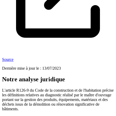
Source
Dernière mise à jour le
:
13/07/2023
Notre analyse juridique
L'article R126-9 du Code de la construction et de l'habitation précise
les définitions relatives au diagnostic réalisé par le maître d'ouvrage
portant sur la gestion des produits, équipements, matériaux et des
déchets issus de la démolition ou rénovation significative de
bâtiments.