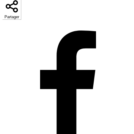
Partager