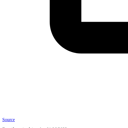
Source