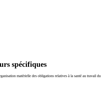
urs spécifiques
rganisation matérielle des obligations relatives à la santé au travail du