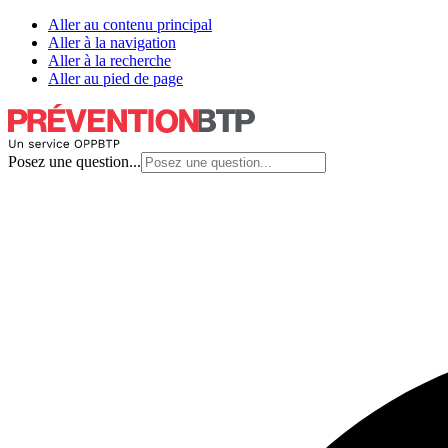
Aller au contenu principal
Aller à la navigation
Aller à la recherche
Aller au pied de page
Posez une question...