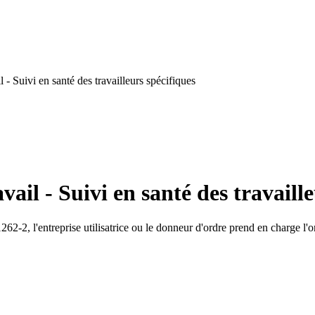
- Suivi en santé des travailleurs spécifiques
ail - Suivi en santé des travaille
1262-2, l'entreprise utilisatrice ou le donneur d'ordre prend en charge l'o