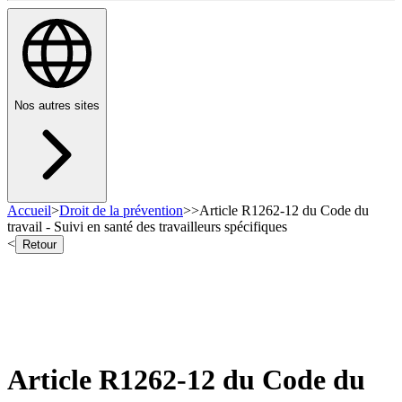
Nos autres sites
Accueil
>
Droit de la prévention
>
>
Article R1262-12 du Code du
travail - Suivi en santé des travailleurs spécifiques
<
Retour
Article R1262-12 du Code du