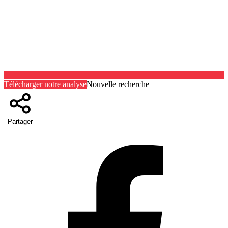
Télécharger notre analyse
Nouvelle recherche
Partager