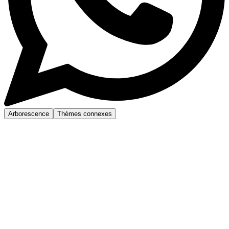
Arborescence
Thèmes connexes