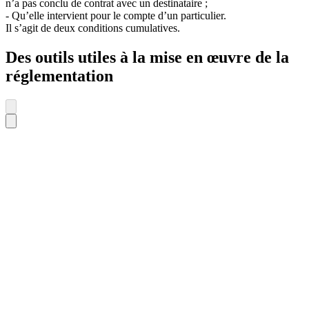
n’a pas conclu de contrat avec un destinataire ;
- Qu’elle intervient pour le compte d’un particulier.
Il s’agit de deux conditions cumulatives.
Des outils utiles à la mise en œuvre de la
réglementation