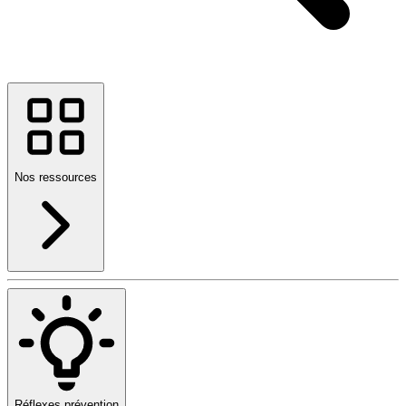
Nos ressources
Réflexes prévention