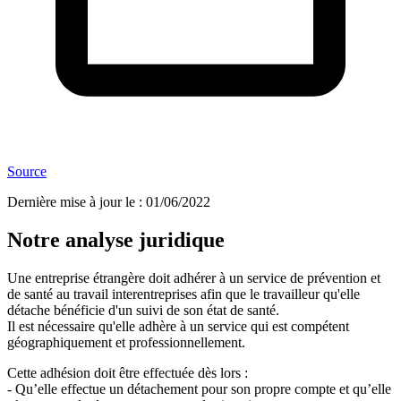
Source
Dernière mise à jour le
:
01/06/2022
Notre analyse juridique
Une entreprise étrangère doit adhérer à un service de prévention et
de santé au travail interentreprises afin que le travailleur qu'elle
détache bénéficie d'un suivi de son état de santé.
Il est nécessaire qu'elle adhère à un service qui est compétent
géographiquement et professionnellement.
Cette adhésion doit être effectuée dès lors :
- Qu’elle effectue un détachement pour son propre compte et qu’elle