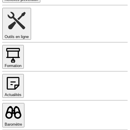
Outils en ligne
Formation
Actualités
Baromètre