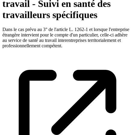
travail - Suivi en santé des
travailleurs spécifiques
Dans le cas prévu au 3° de l'article L. 1262-1 et lorsque l'entreprise
étrangère intervient pour le compte d'un particulier, celle-ci adhère
au service de santé au travail interentreprises territorialement et
professionnellement compétent.