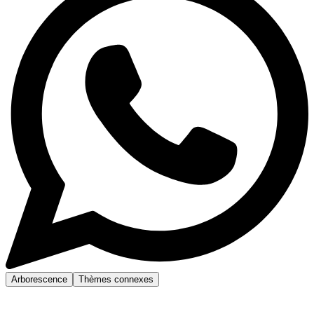
Arborescence
Thèmes connexes