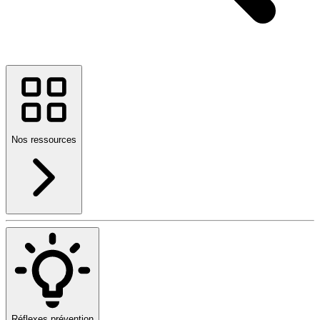
Nos ressources
Réflexes prévention