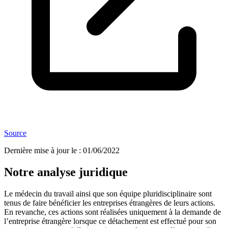
Source
Dernière mise à jour le
:
01/06/2022
Notre analyse juridique
Le médecin du travail ainsi que son équipe pluridisciplinaire sont
tenus de faire bénéficier les entreprises étrangères de leurs actions.
En revanche, ces actions sont réalisées uniquement à la demande de
l’entreprise étrangère lorsque ce détachement est effectué pour son