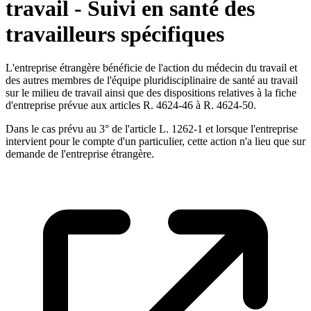
travail - Suivi en santé des
travailleurs spécifiques
L'entreprise étrangère bénéficie de l'action du médecin du travail et
des autres membres de l'équipe pluridisciplinaire de santé au travail
sur le milieu de travail ainsi que des dispositions relatives à la fiche
d'entreprise prévue aux articles R. 4624-46 à R. 4624-50.
Dans le cas prévu au 3° de l'article L. 1262-1 et lorsque l'entreprise
intervient pour le compte d'un particulier, cette action n'a lieu que sur
demande de l'entreprise étrangère.