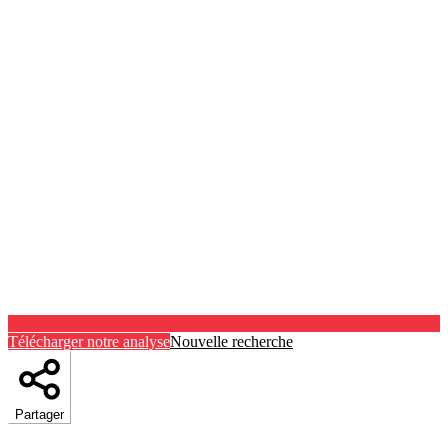
Télécharger notre analyse
Nouvelle recherche
Partager