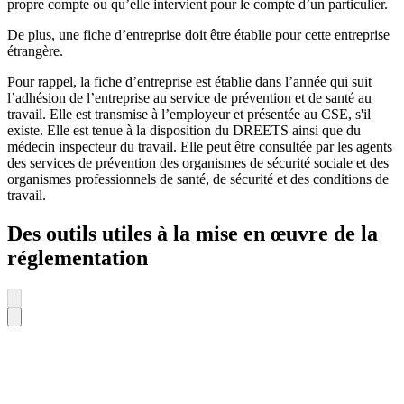
propre compte ou qu’elle intervient pour le compte d’un particulier.
De plus, une fiche d’entreprise doit être établie pour cette entreprise
étrangère.
Pour rappel, la fiche d’entreprise est établie dans l’année qui suit
l’adhésion de l’entreprise au service de prévention et de santé au
travail. Elle est transmise à l’employeur et présentée au CSE, s'il
existe. Elle est tenue à la disposition du DREETS ainsi que du
médecin inspecteur du travail. Elle peut être consultée par les agents
des services de prévention des organismes de sécurité sociale et des
organismes professionnels de santé, de sécurité et des conditions de
travail.
Des outils utiles à la mise en œuvre de la
réglementation