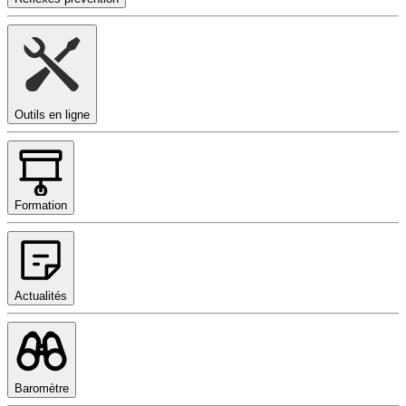
Outils en ligne
Formation
Actualités
Baromètre