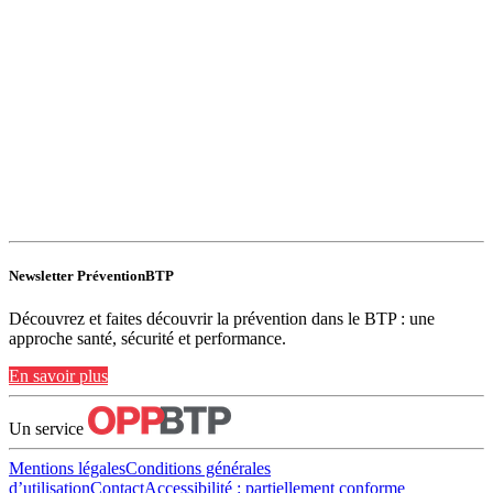
Newsletter PréventionBTP
Découvrez et faites découvrir la prévention dans le BTP : une
approche santé, sécurité et performance.
En savoir plus
Un service
Mentions légales
Conditions générales
d’utilisation
Contact
Accessibilité : partiellement conforme