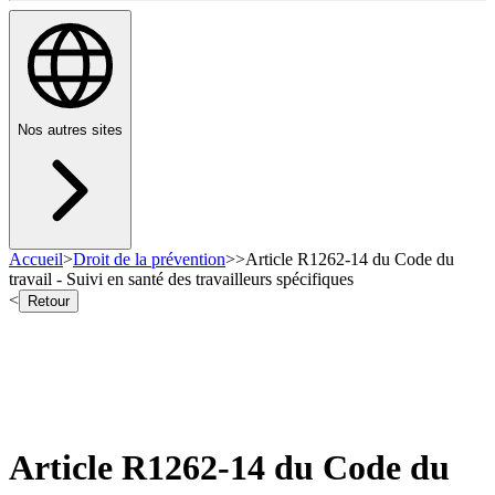
Nos autres sites
Accueil
>
Droit de la prévention
>
>
Article R1262-14 du Code du
travail - Suivi en santé des travailleurs spécifiques
<
Retour
Article R1262-14 du Code du