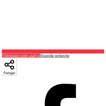
Télécharger notre analyse
Nouvelle recherche
Partager