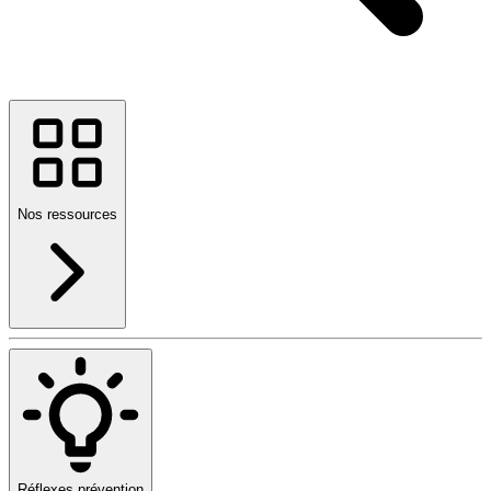
Nos ressources
Réflexes prévention