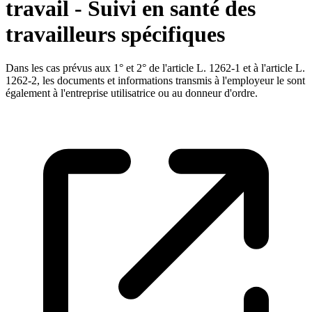
travail - Suivi en santé des
travailleurs spécifiques
Dans les cas prévus aux 1° et 2° de l'article L. 1262-1 et à l'article L.
1262-2, les documents et informations transmis à l'employeur le sont
également à l'entreprise utilisatrice ou au donneur d'ordre.