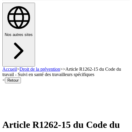
Nos autres sites
Accueil
>
Droit de la prévention
>
>
Article R1262-15 du Code du
travail - Suivi en santé des travailleurs spécifiques
<
Retour
Article R1262-15 du Code du