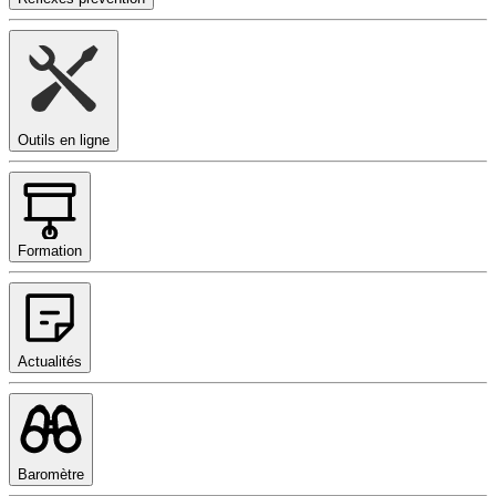
Outils en ligne
Formation
Actualités
Baromètre