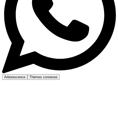
Arborescence
Thèmes connexes