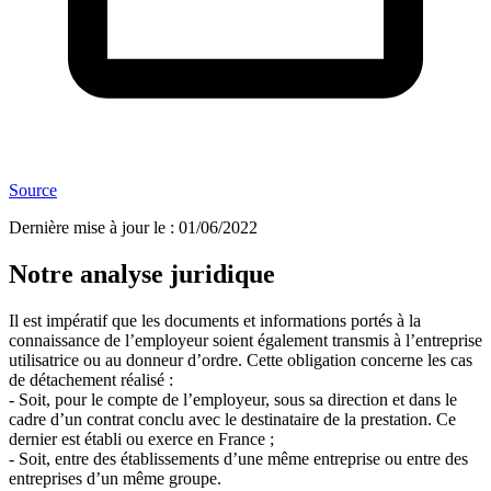
Source
Dernière mise à jour le
:
01/06/2022
Notre analyse juridique
Il est impératif que les documents et informations portés à la
connaissance de l’employeur soient également transmis à l’entreprise
utilisatrice ou au donneur d’ordre. Cette obligation concerne les cas
de détachement réalisé :
- Soit, pour le compte de l’employeur, sous sa direction et dans le
cadre d’un contrat conclu avec le destinataire de la prestation. Ce
dernier est établi ou exerce en France ;
- Soit, entre des établissements d’une même entreprise ou entre des
entreprises d’un même groupe.