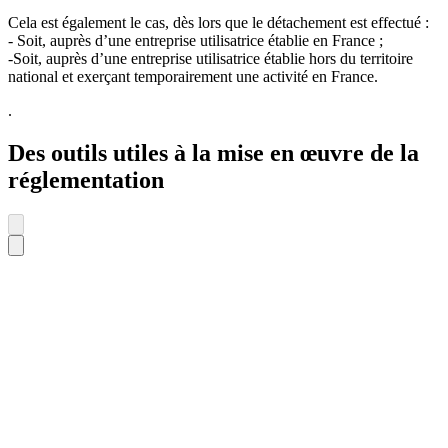
Cela est également le cas, dès lors que le détachement est effectué :
- Soit, auprès d’une entreprise utilisatrice établie en France ;
-Soit, auprès d’une entreprise utilisatrice établie hors du territoire
national et exerçant temporairement une activité en France.
.
Des outils utiles à la mise en œuvre de la
réglementation