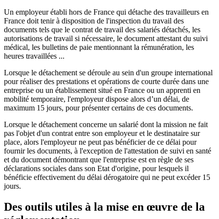
Un employeur établi hors de France qui détache des travailleurs en
France doit tenir à disposition de l'inspection du travail des
documents tels que le contrat de travail des salariés détachés, les
autorisations de travail si nécessaire, le document attestant du suivi
médical, les bulletins de paie mentionnant la rémunération, les
heures travaillées ...
Lorsque le détachement se déroule au sein d'un groupe international
pour réaliser des prestations et opérations de courte durée dans une
entreprise ou un établissement situé en France ou un apprenti en
mobilité temporaire, l'employeur dispose alors d’un délai, de
maximum 15 jours, pour présenter certains de ces documents.
Lorsque le détachement concerne un salarié dont la mission ne fait
pas l'objet d'un contrat entre son employeur et le destinataire sur
place, alors l'employeur ne peut pas bénéficier de ce délai pour
fournir les documents, à l'exception de l'attestation de suivi en santé
et du document démontrant que l'entreprise est en règle de ses
déclarations sociales dans son Etat d'origine, pour lesquels il
bénéficie effectivement du délai dérogatoire qui ne peut excéder 15
jours.
Des outils utiles à la mise en œuvre de la