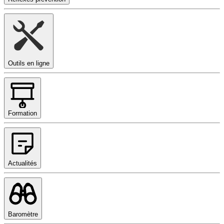
Outils en ligne
Formation
Actualités
Baromètre