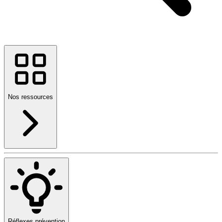
Nos ressources
Réflexes prévention