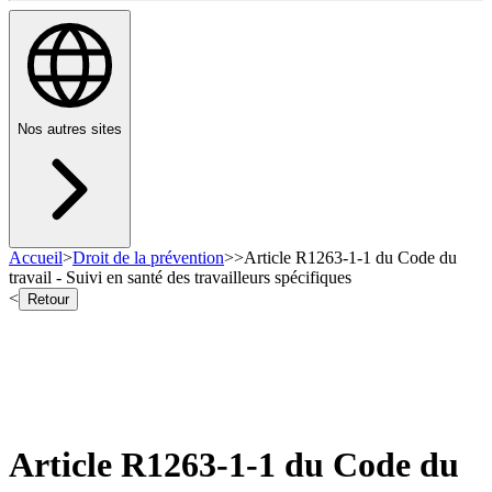
Nos autres sites
Accueil
>
Droit de la prévention
>
>
Article R1263-1-1 du Code du
travail - Suivi en santé des travailleurs spécifiques
<
Retour
Article R1263-1-1 du Code du