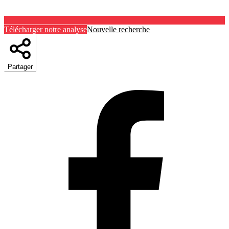
Télécharger notre analyse
Nouvelle recherche
Partager