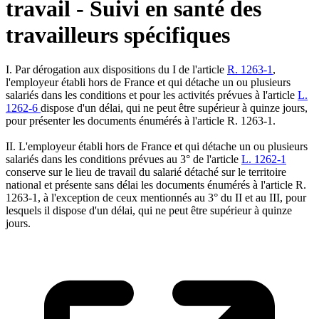
travail - Suivi en santé des
travailleurs spécifiques
I. Par dérogation aux dispositions du I de l'article
R. 1263-1
,
l'employeur établi hors de France et qui détache un ou plusieurs
salariés dans les conditions et pour les activités prévues à l'article
L.
1262-6
dispose d'un délai, qui ne peut être supérieur à quinze jours,
pour présenter les documents énumérés à l'article R. 1263-1.
II. L'employeur établi hors de France et qui détache un ou plusieurs
salariés dans les conditions prévues au 3° de l'article
L. 1262-1
conserve sur le lieu de travail du salarié détaché sur le territoire
national et présente sans délai les documents énumérés à l'article R.
1263-1, à l'exception de ceux mentionnés au 3° du II et au III, pour
lesquels il dispose d'un délai, qui ne peut être supérieur à quinze
jours.