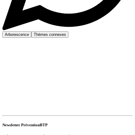
Arborescence
Thèmes connexes
Newsletter PréventionBTP