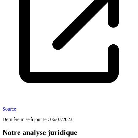
Source
Dernière mise à jour le
:
06/07/2023
Notre analyse juridique