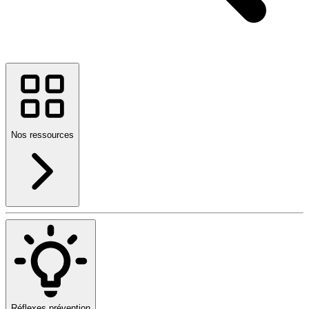
Nos ressources
Réflexes prévention