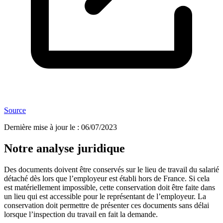
Source
Dernière mise à jour le
:
06/07/2023
Notre analyse juridique
Des documents doivent être conservés sur le lieu de travail du salarié
détaché dès lors que l’employeur est établi hors de France. Si cela
est matériellement impossible, cette conservation doit être faite dans
un lieu qui est accessible pour le représentant de l’employeur. La
conservation doit permettre de présenter ces documents sans délai
lorsque l’inspection du travail en fait la demande.