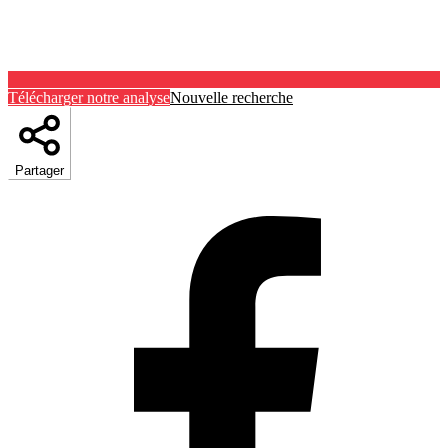
Télécharger notre analyse
Nouvelle recherche
Partager