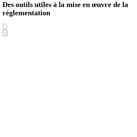
Des outils utiles à la mise en œuvre de la
réglementation