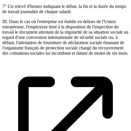
7° Un relevé d'heures indiquant le début, la fin et la durée du temps
de travail journalier de chaque salarié.
III. Dans le cas où l'entreprise est établie en dehors de l'Union
européenne, l'employeur tient à la disposition de l'inspection du
travail le document attestant de la régularité de sa situation sociale au
regard d'une convention internationale de sécurité sociale ou, à
défaut, l'attestation de fourniture de déclaration sociale émanant de
l'organisme français de protection sociale chargé du recouvrement
des cotisations sociales lui incombant et datant de moins de six mois.