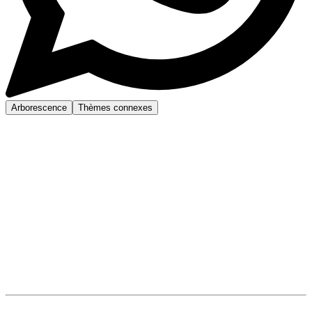
Arborescence
Thèmes connexes