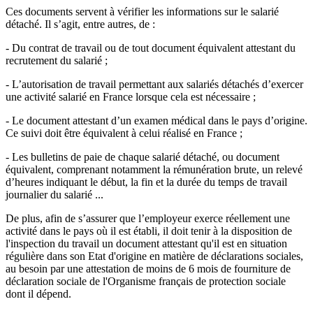
Ces documents servent à vérifier les informations sur le salarié
détaché. Il s’agit, entre autres, de :
- Du contrat de travail ou de tout document équivalent attestant du
recrutement du salarié ;
- L’autorisation de travail permettant aux salariés détachés d’exercer
une activité salarié en France lorsque cela est nécessaire ;
- Le document attestant d’un examen médical dans le pays d’origine.
Ce suivi doit être équivalent à celui réalisé en France ;
- Les bulletins de paie de chaque salarié détaché, ou document
équivalent, comprenant notamment la rémunération brute, un relevé
d’heures indiquant le début, la fin et la durée du temps de travail
journalier du salarié ...
De plus, afin de s’assurer que l’employeur exerce réellement une
activité dans le pays où il est établi, il doit tenir à la disposition de
l'inspection du travail un document attestant qu'il est en situation
régulière dans son Etat d'origine en matière de déclarations sociales,
au besoin par une attestation de moins de 6 mois de fourniture de
déclaration sociale de l'Organisme français de protection sociale
dont il dépend.