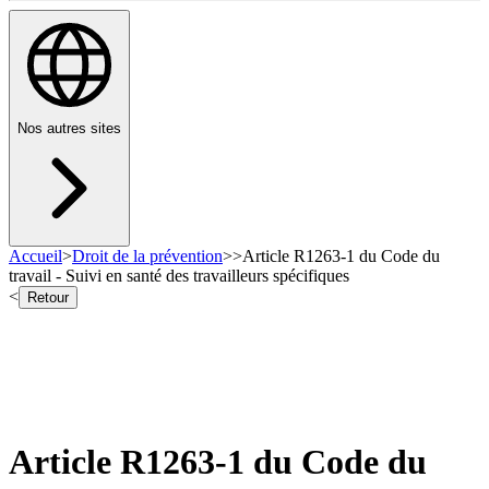
Nos autres sites
Accueil
>
Droit de la prévention
>
>
Article R1263-1 du Code du
travail - Suivi en santé des travailleurs spécifiques
<
Retour
Article R1263-1 du Code du