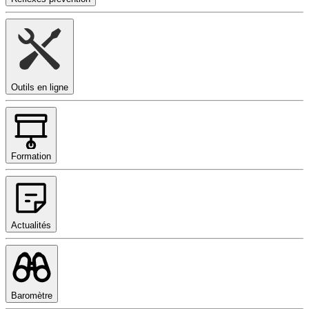
Outils en ligne
Formation
Actualités
Baromètre