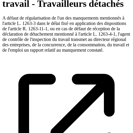
travail - Travailleurs détachés
A défaut de régularisation de l'un des manquements mentionnés à
l'article L. 1263-3 dans le délai fixé en application des dispositions
de l'article R. 1263-11-1, ou en cas de défaut de réception de la
déclaration de détachement mentionné à l'article L. 1263-4-1, l'agent
de contrôle de l'inspection du travail transmet au directeur régional
des entreprises, de la concurrence, de la consommation, du travail et
de l'emploi un rapport relatif au manquement constaté.