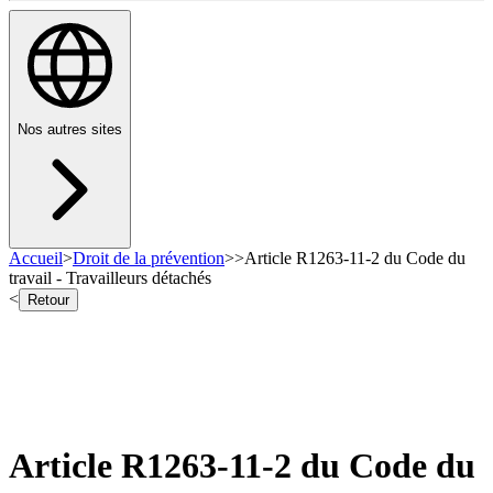
Nos autres sites
Accueil
>
Droit de la prévention
>
>
Article R1263-11-2 du Code du
travail - Travailleurs détachés
<
Retour
Article R1263-11-2 du Code du