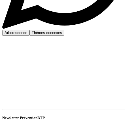
Arborescence
Thèmes connexes
Newsletter PréventionBTP