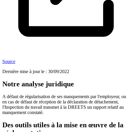
Source
Dernière mise à jour le
:
30/09/2022
Notre analyse juridique
A défaut de régularisation de ses manquements par l'employeur, ou
en cas de défaut de réception de la déclaration de détachement,
l'Inspection du travail transmet à la DREETS un rapport relatif au
manquement constaté.
Des outils utiles à la mise en œuvre de la