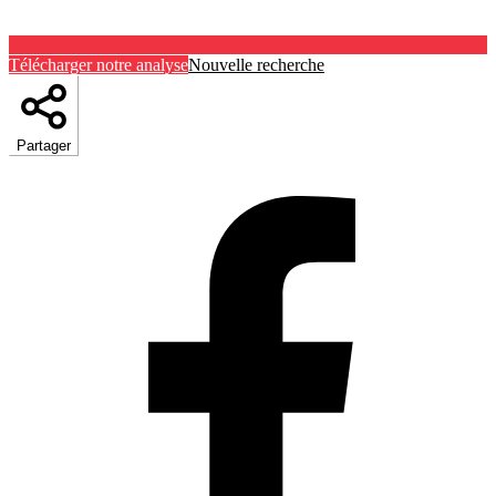
Télécharger notre analyse
Nouvelle recherche
Partager