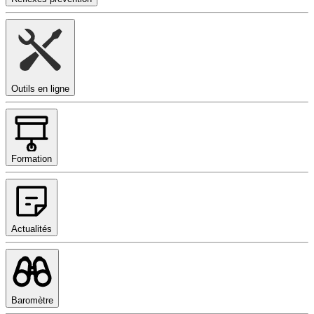
Outils en ligne
Formation
Actualités
Baromètre