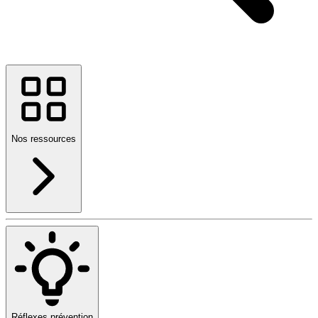
Nos ressources
Réflexes prévention