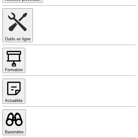
Outils en ligne
Formation
Actualités
Baromètre