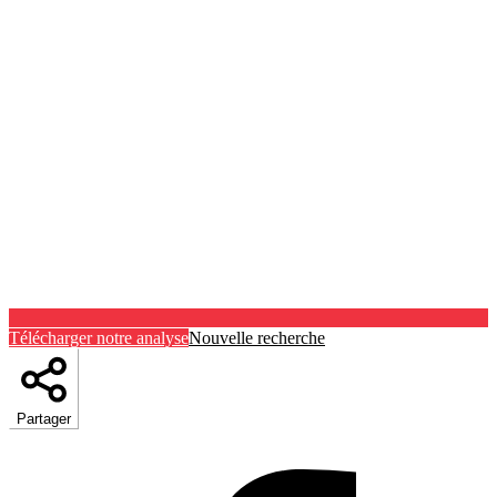
Télécharger notre analyse
Nouvelle recherche
Partager