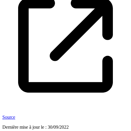
Source
Dernière mise à jour le
:
30/09/2022