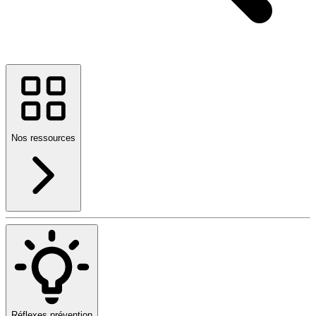
Nos ressources
Réflexes prévention