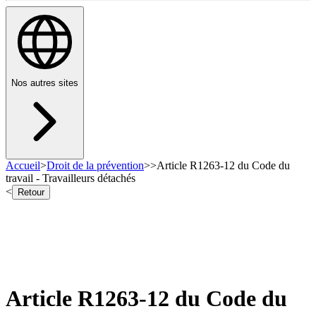
Nos autres sites
Accueil
>
Droit de la prévention
>
>
Article R1263-12 du Code du
travail - Travailleurs détachés
<
Retour
Article R1263-12 du Code du