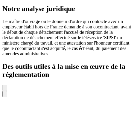
Notre analyse juridique
Le maître d'ouvrage ou le donneur d'ordre qui contracte avec un
employeur établi hors de France demande à son cocontractant, avant
le début de chaque détachement l'accusé de réception de la
déclaration de détachement effectué sur le téléservice 'SIPSI' du
ministère chargé du travail, et une attestation sur l'honneur certifiant
que le cocontractant s'est acquitté, le cas échéant, du paiement des
amendes administratives.
Des outils utiles à la mise en œuvre de la
réglementation