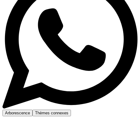
Arborescence
Thèmes connexes