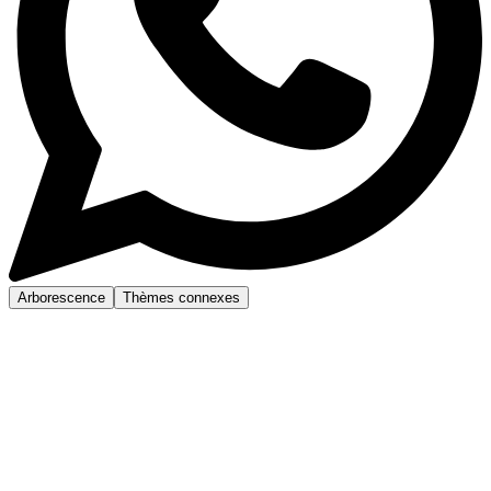
Arborescence
Thèmes connexes