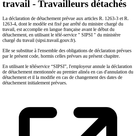
travail - Travailleurs détachés
La déclaration de détachement prévue aux articles R. 1263-3 et R.
1263-4, dont le modèle est fixé par arrêté du ministre chargé du
travail, est accomplie en langue française avant le début du
détachement, en utilisant le télé-service " SIPSI " du ministère
chargé du travail (sipsi.travail.gouv.fr).
Elle se substitue à l'ensemble des obligations de déclaration prévues
par le présent code, hormis celles prévues au présent chapitre.
En utilisant le téléservice “SIPSI”, l'employeur annule la déclaration
de détachement mentionnée au premier alinéa en cas d'annulation du
détachement et il la modifie en cas de changement des dates de
détachement initialement prévues.