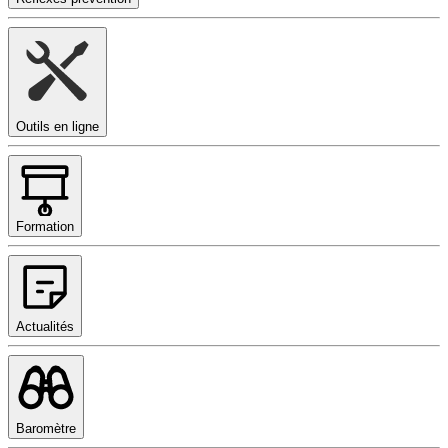
Outils en ligne
Formation
Actualités
Baromètre