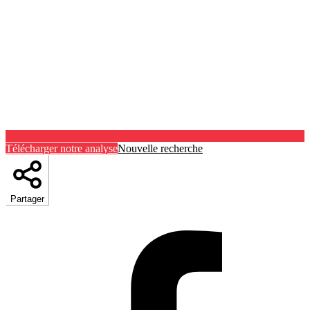
Télécharger notre analyse
Nouvelle recherche
Partager