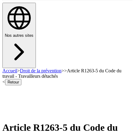
Nos autres sites
Accueil
>
Droit de la prévention
>
>
Article R1263-5 du Code du
travail - Travailleurs détachés
<
Retour
Article R1263-5 du Code du