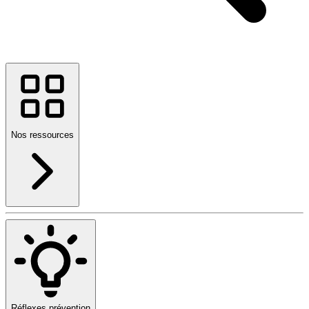
Nos ressources
Réflexes prévention