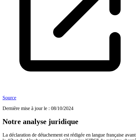
Source
Dernière mise à jour le
:
08/10/2024
Notre analyse juridique
La déclaration de détachement est rédigée en langue française avant