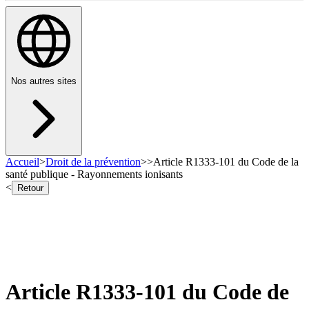
Nos autres sites
Accueil
>
Droit de la prévention
>
>
Article R1333-101 du Code de la
santé publique - Rayonnements ionisants
<
Retour
Article R1333-101 du Code de