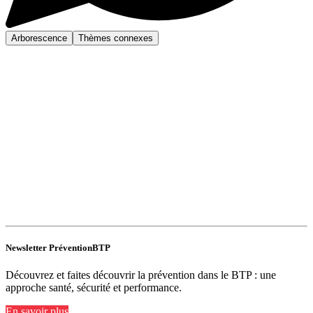
Arborescence
Thèmes connexes
Newsletter PréventionBTP
Découvrez et faites découvrir la prévention dans le BTP : une
approche santé, sécurité et performance.
En savoir plus