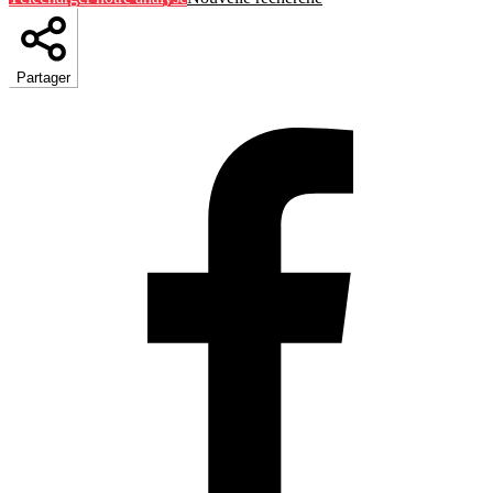
Partager