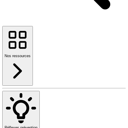
Nos ressources
Réflexes prévention