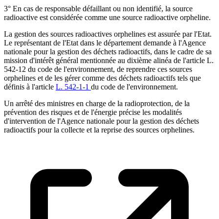
3° En cas de responsable défaillant ou non identifié, la source
radioactive est considérée comme une source radioactive orpheline.
La gestion des sources radioactives orphelines est assurée par l'Etat.
Le représentant de l'Etat dans le département demande à l'Agence
nationale pour la gestion des déchets radioactifs, dans le cadre de sa
mission d'intérêt général mentionnée au dixième alinéa de l'article L.
542-12 du code de l'environnement, de reprendre ces sources
orphelines et de les gérer comme des déchets radioactifs tels que
définis à l'article
L. 542-1-1
du code de l'environnement.
Un arrêté des ministres en charge de la radioprotection, de la
prévention des risques et de l'énergie précise les modalités
d'intervention de l'Agence nationale pour la gestion des déchets
radioactifs pour la collecte et la reprise des sources orphelines.