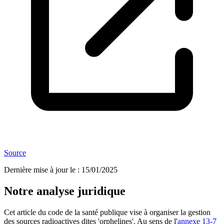
Source
Dernière mise à jour le
:
15/01/2025
Notre analyse juridique
Cet article du code de la santé publique vise à organiser la gestion
des sources radioactives dites 'orphelines'. Au sens de l'
annexe 13-7