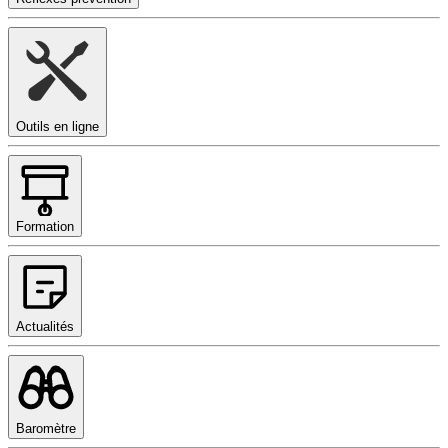
Outils en ligne
Formation
Actualités
Baromètre