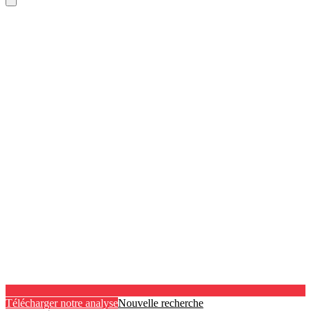
Télécharger notre analyse
Nouvelle recherche