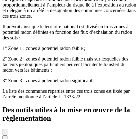
proportionnellement à l’ampleur du risque lié à l’exposition au radon
et délègue à un arrêté la désignation des communes concernées dans
ces trois zones.
Il prévoit ainsi que le territoire national est divisé en trois zones à
potentiel radon définies en fonction des flux d’exhalation du radon
des sols :
1° Zone 1 : zones à potentiel radon faible ;
2° Zone 2 : zones à potentiel radon faible mais sur lesquelles des
facteurs géologiques particuliers peuvent faciliter le transfert du
radon vers les bâtiments ;
3° Zone 3 : zones à potentiel radon significatif.
La liste des communes réparties entre ces trois zones est fixée par
l’arrêté mentionné à l’article L. 1333-22.
Des outils utiles à la mise en œuvre de la
réglementation