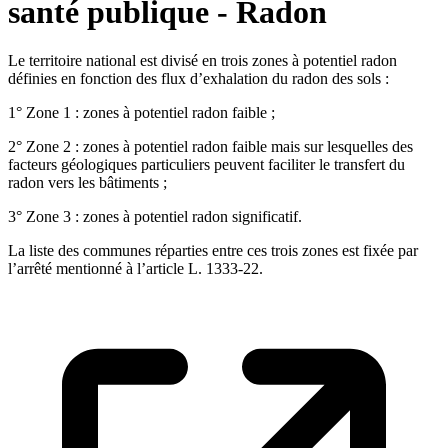
santé publique - Radon
Le territoire national est divisé en trois zones à potentiel radon
définies en fonction des flux d’exhalation du radon des sols :
1° Zone 1 : zones à potentiel radon faible ;
2° Zone 2 : zones à potentiel radon faible mais sur lesquelles des
facteurs géologiques particuliers peuvent faciliter le transfert du
radon vers les bâtiments ;
3° Zone 3 : zones à potentiel radon significatif.
La liste des communes réparties entre ces trois zones est fixée par
l’arrêté mentionné à l’article L. 1333-22.