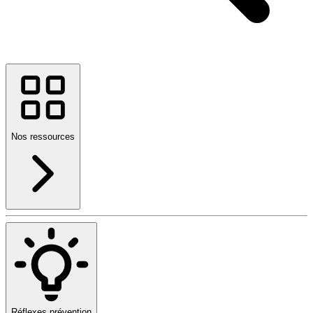
Nos ressources
Réflexes prévention