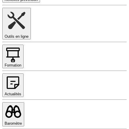
Outils en ligne
Formation
Actualités
Baromètre