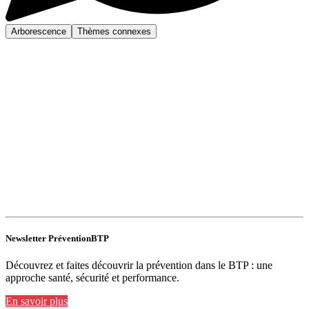
Arborescence
Thèmes connexes
Newsletter PréventionBTP
Découvrez et faites découvrir la prévention dans le BTP : une
approche santé, sécurité et performance.
En savoir plus