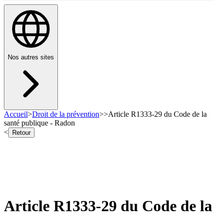
Nos autres sites
Accueil
>
Droit de la prévention
>
>
Article R1333-29 du Code de la
santé publique - Radon
<
Retour
Article R1333-29 du Code de la