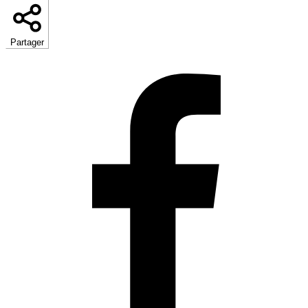
Partager