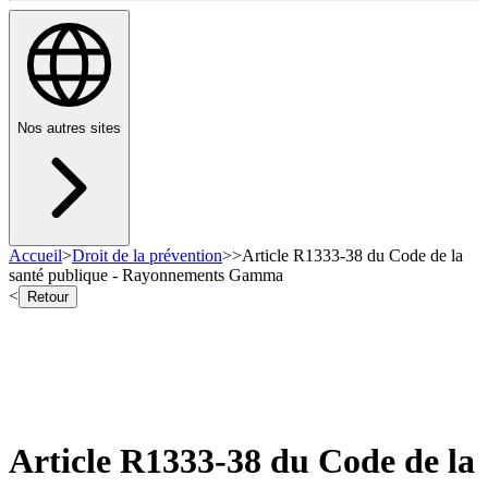
Nos autres sites
Accueil
>
Droit de la prévention
>
>
Article R1333-38 du Code de la
santé publique - Rayonnements Gamma
<
Retour
Article R1333-38 du Code de la