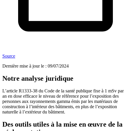
Source
Dernière mise à jour le
:
09/07/2024
Notre analyse juridique
L’article R1333-38 du Code de la santé publique fixe à 1 mSv par
an en dose efficace le niveau de référence pour l’exposition des
personnes aux rayonnements gamma émis par les matériaux de
construction à l’intérieur des bâtiments, en plus de l’exposition
naturelle à l’extérieur du bâtiment.
Des outils utiles à la mise en œuvre de la