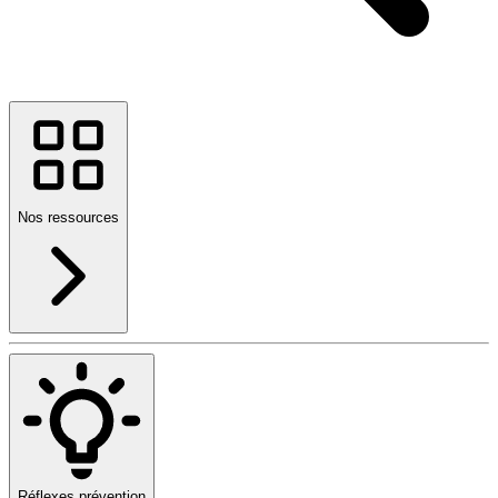
Nos ressources
Réflexes prévention