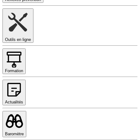
Outils en ligne
Formation
Actualités
Baromètre