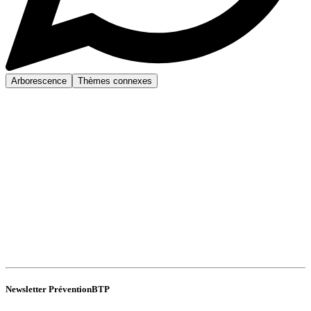
Arborescence
Thèmes connexes
Newsletter PréventionBTP