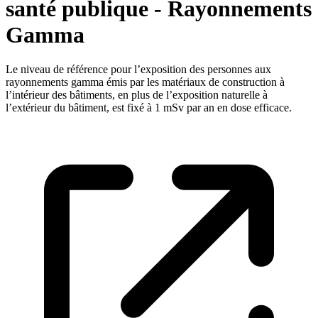
santé publique - Rayonnements
Gamma
Le niveau de référence pour l’exposition des personnes aux
rayonnements gamma émis par les matériaux de construction à
l’intérieur des bâtiments, en plus de l’exposition naturelle à
l’extérieur du bâtiment, est fixé à 1 mSv par an en dose efficace.