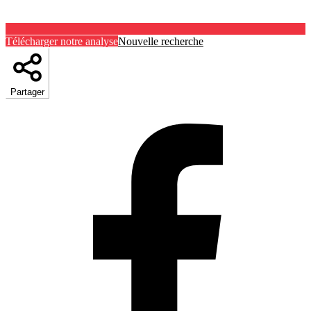
Télécharger notre analyse
Nouvelle recherche
Partager