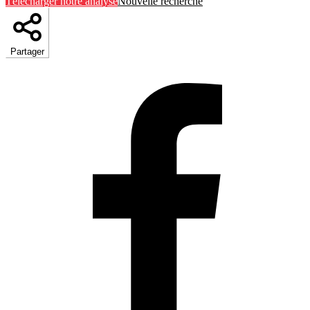
Télécharger notre analyse
Nouvelle recherche
Partager