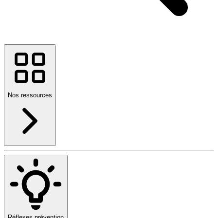
Nos ressources
Réflexes prévention