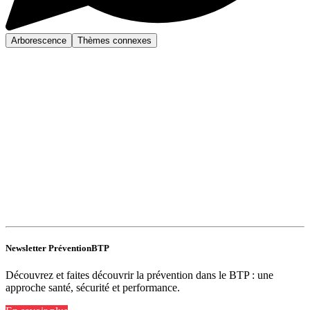
Arborescence
Thèmes connexes
Newsletter PréventionBTP
Découvrez et faites découvrir la prévention dans le BTP : une
approche santé, sécurité et performance.