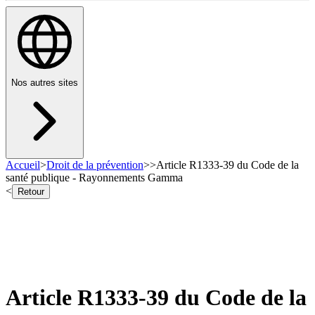
Nos autres sites
Accueil
>
Droit de la prévention
>
>
Article R1333-39 du Code de la
santé publique - Rayonnements Gamma
<
Retour
Article R1333-39 du Code de la