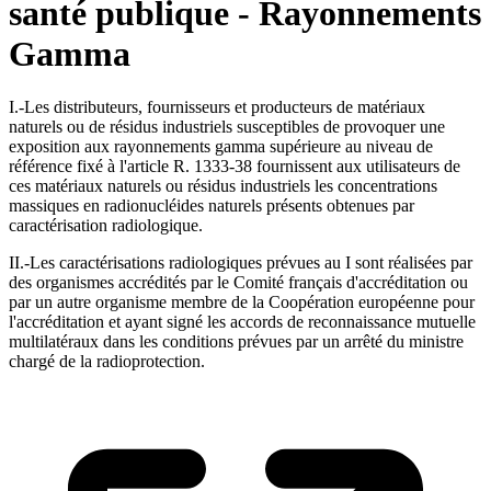
santé publique - Rayonnements
Gamma
I.-Les distributeurs, fournisseurs et producteurs de matériaux
naturels ou de résidus industriels susceptibles de provoquer une
exposition aux rayonnements gamma supérieure au niveau de
référence fixé à l'article R. 1333-38 fournissent aux utilisateurs de
ces matériaux naturels ou résidus industriels les concentrations
massiques en radionucléides naturels présents obtenues par
caractérisation radiologique.
II.-Les caractérisations radiologiques prévues au I sont réalisées par
des organismes accrédités par le Comité français d'accréditation ou
par un autre organisme membre de la Coopération européenne pour
l'accréditation et ayant signé les accords de reconnaissance mutuelle
multilatéraux dans les conditions prévues par un arrêté du ministre
chargé de la radioprotection.