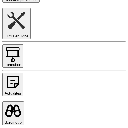
Outils en ligne
Formation
Actualités
Baromètre