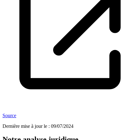
Source
Dernière mise à jour le
:
09/07/2024
Notre analyse juridique