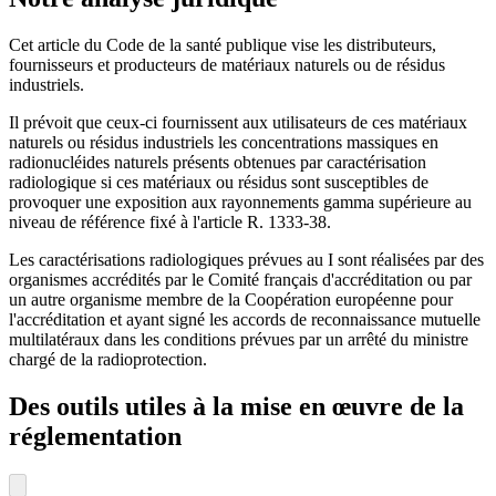
Cet article du Code de la santé publique vise les distributeurs,
fournisseurs et producteurs de matériaux naturels ou de résidus
industriels.
Il prévoit que ceux-ci fournissent aux utilisateurs de ces matériaux
naturels ou résidus industriels les concentrations massiques en
radionucléides naturels présents obtenues par caractérisation
radiologique si ces matériaux ou résidus sont susceptibles de
provoquer une exposition aux rayonnements gamma supérieure au
niveau de référence fixé à l'article R. 1333-38.
Les caractérisations radiologiques prévues au I sont réalisées par des
organismes accrédités par le Comité français d'accréditation ou par
un autre organisme membre de la Coopération européenne pour
l'accréditation et ayant signé les accords de reconnaissance mutuelle
multilatéraux dans les conditions prévues par un arrêté du ministre
chargé de la radioprotection.
Des outils utiles à la mise en œuvre de la
réglementation