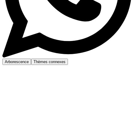
Arborescence
Thèmes connexes