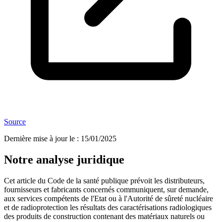
Source
Dernière mise à jour le
:
15/01/2025
Notre analyse juridique
Cet article du Code de la santé publique prévoit les distributeurs,
fournisseurs et fabricants concernés communiquent, sur demande,
aux services compétents de l'Etat ou à l'Autorité de sûreté nucléaire
et de radioprotection les résultats des caractérisations radiologiques
des produits de construction contenant des matériaux naturels ou