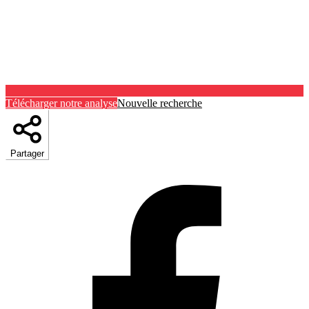
Télécharger notre analyse
Nouvelle recherche
Partager