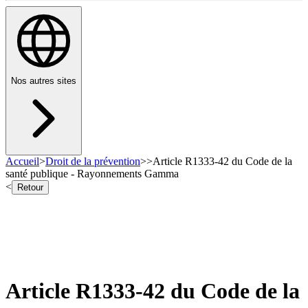
Nos autres sites
Accueil
>
Droit de la prévention
>
>
Article R1333-42 du Code de la
santé publique - Rayonnements Gamma
<
Retour
Article R1333-42 du Code de la