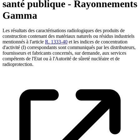
santé publique - Rayonnements
Gamma
Les résultats des caractérisations radiologiques des produits de
construction contenant des matériaux naturels ou résidus industriels
mentionnés à l'article
R. 1333-40
et les indices de concentration
d'activité (I) correspondants sont communiqués par les distributeurs,
fournisseurs et fabricants concernés, sur demande, aux services
compétents de l'Etat ou à l'Autorité de sûreté nucléaire et de
radioprotection.