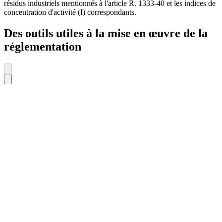
résidus industriels mentionnés à l'article R. 1333-40 et les indices de
concentration d'activité (I) correspondants.
Des outils utiles à la mise en œuvre de la
réglementation