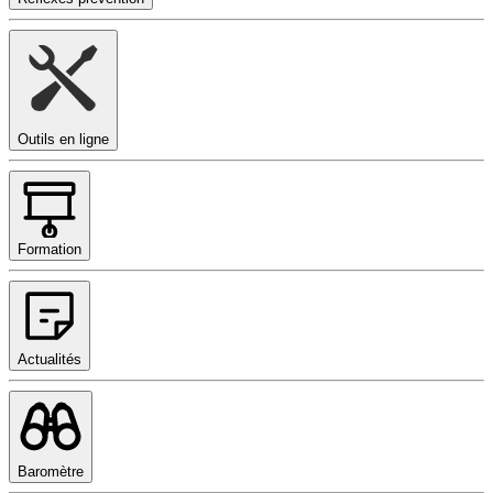
Outils en ligne
Formation
Actualités
Baromètre