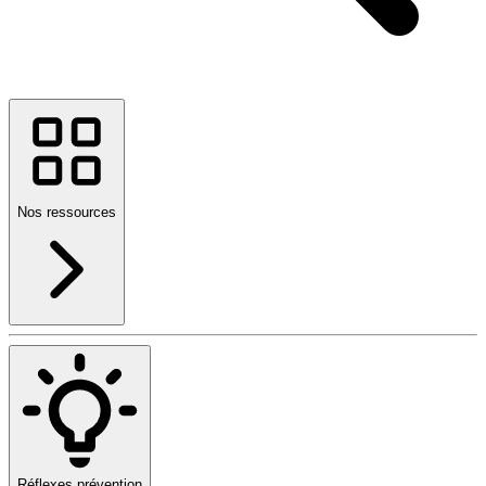
Nos ressources
Réflexes prévention