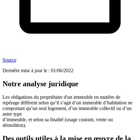
Source
Dernière mise à jour le
:
01/06/2022
Notre analyse juridique
Les obligations du propriétaire d'un immeuble en matière de
repérage diffèrent selon qu’il s’agit d’un immeuble d’habitation ne
comportant qu’un seul logement, d’un immeuble collectif ou d’un
autre type
d’immeuble, et selon sa finalité (usage courant, vente ou
démolition).
Des outils utiles à la mise en œuvre de la