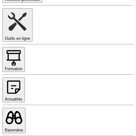
Outils en ligne
Formation
Actualités
Baromètre