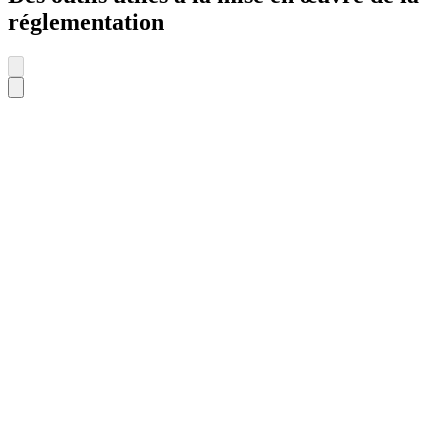
réglementation