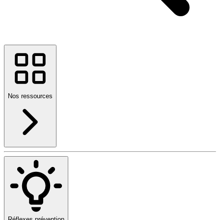
Nos ressources
Réflexes prévention