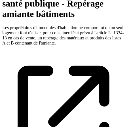
santé publique - Repérage
amiante bâtiments
Les propriétaires d'immeubles d'habitation ne comportant qu'un seul
logement font réaliser, pour constituer l'état prévu à l'article L. 1334-
13 en cas de vente, un repérage des matériaux et produits des listes
A et B contenant de l'amiante.