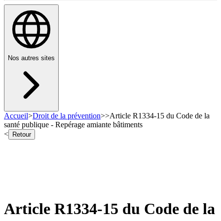
Nos autres sites
Accueil
>
Droit de la prévention
>
>
Article R1334-15 du Code de la
santé publique - Repérage amiante bâtiments
<
Retour
Article R1334-15 du Code de la