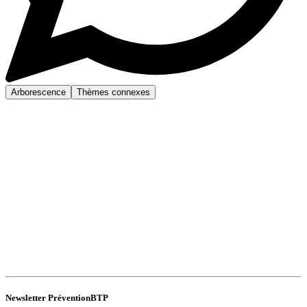
Arborescence
Thèmes connexes
Newsletter PréventionBTP